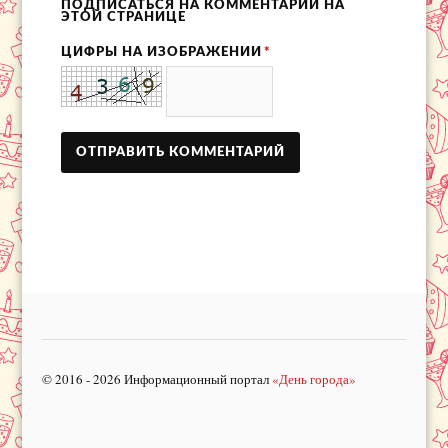
ПОДПИСАТЬСЯ НА КОММЕНТАРИИ НА
ЭТОЙ СТРАНИЦЕ
ЦИФРЫ НА ИЗОБРАЖЕНИИ
*
© 2016 - 2026 Информационный портал
«День города»