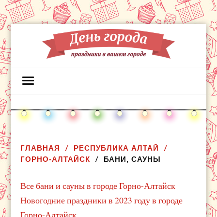
ГЛАВНАЯ
РЕСПУБЛИКА АЛТАЙ
ГОРНО-АЛТАЙСК
БАНИ, САУНЫ
Все бани и сауны в городе Горно-Алтайск
Новогодние праздники в 2023 году в городе
Горно-Алтайск