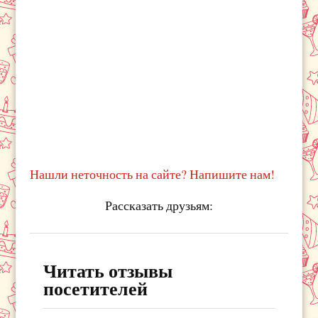
Нашли неточность на сайте? Напишите нам!
Рассказать друзьям:
Читать отзывы
посетителей