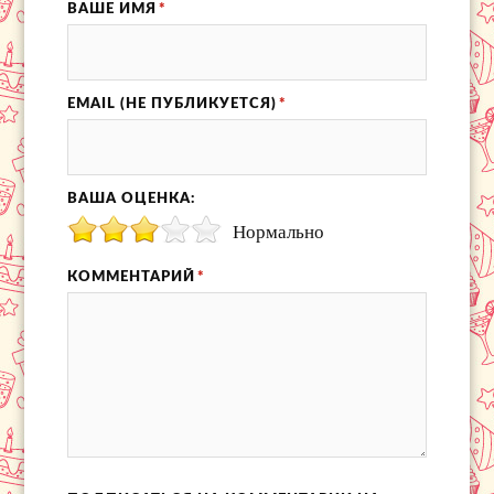
ВАШЕ ИМЯ
*
EMAIL (НЕ ПУБЛИКУЕТСЯ)
*
ВАША ОЦЕНКА:
Нормально
КОММЕНТАРИЙ
*