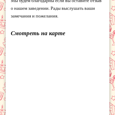
Мы будем благодарны если вы оставите отзыв
о нашем заведении. Рады выслушать ваши
замечания и пожелания.
Смотреть на карте