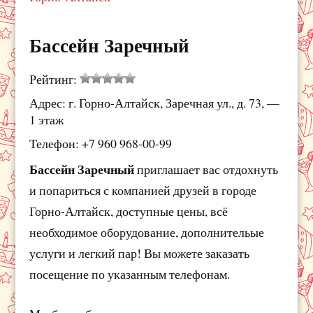
Бассейн Заречный
Рейтинг:
Адрес: г. Горно-Алтайск, Заречная ул., д. 73, —
1 этаж
Телефон: +7 960 968-00-99
Бассейн Заречный
приглашает вас отдохнуть
и попариться с компанией друзей в городе
Горно-Алтайск, доступные цены, всё
необходимое оборудование, дополнительые
услуги и легкий пар! Вы можете заказать
посещение по указанным телефонам.