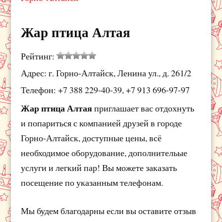
Жар птица Алтая
Рейтинг:
Адрес: г. Горно-Алтайск, Ленина ул., д. 261/2
Телефон: +7 388 229-40-39, +7 913 696-97-97
Жар птица Алтая
приглашает вас отдохнуть
и попариться с компанией друзей в городе
Горно-Алтайск, доступные цены, всё
необходимое оборудование, дополнительые
услуги и легкий пар! Вы можете заказать
посещение по указанным телефонам.
Мы будем благодарны если вы оставите отзыв