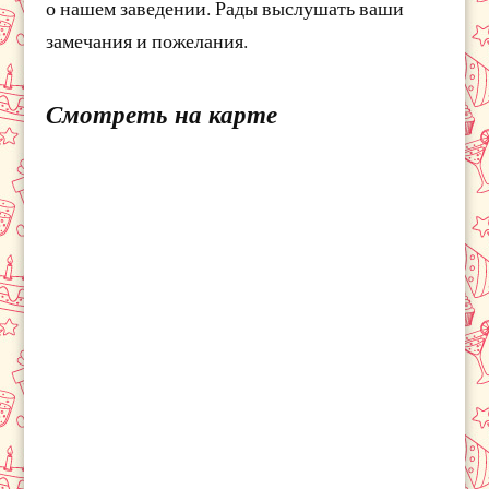
о нашем заведении. Рады выслушать ваши
замечания и пожелания.
Смотреть на карте