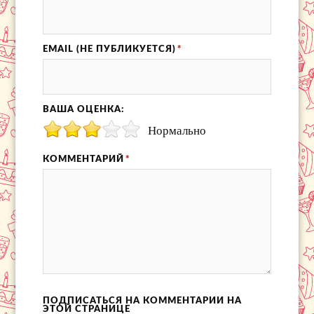
EMAIL (НЕ ПУБЛИКУЕТСЯ)
*
ВАША ОЦЕНКА:
Нормально
КОММЕНТАРИЙ
*
ПОДПИСАТЬСЯ НА КОММЕНТАРИИ НА
ЭТОЙ СТРАНИЦЕ