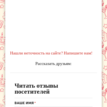
Нашли неточность на сайте? Напишите нам!
Рассказать друзьям:
Читать отзывы
посетителей
ВАШЕ ИМЯ
*