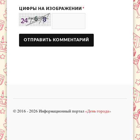
ЦИФРЫ НА ИЗОБРАЖЕНИИ
*
© 2016 - 2026 Информационный портал
«День города»