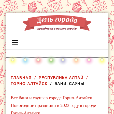
ГЛАВНАЯ
РЕСПУБЛИКА АЛТАЙ
ГОРНО-АЛТАЙСК
БАНИ, САУНЫ
Все бани и сауны в городе Горно-Алтайск
Новогодние праздники в 2023 году в городе
Горно-Алтайск