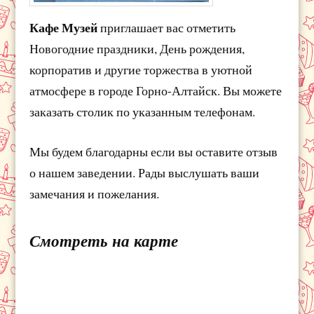
Кафе Музей
приглашает вас отметить
Новогодние праздники, День рождения,
корпоратив и другие торжества в уютной
атмосфере в городе Горно-Алтайск. Вы можете
заказать столик по указанным телефонам.
Мы будем благодарны если вы оставите отзыв
о нашем заведении. Рады выслушать ваши
замечания и пожелания.
Смотреть на карте