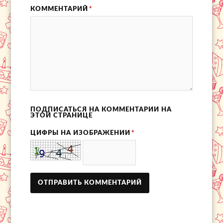
КОММЕНТАРИЙ
*
ПОДПИСАТЬСЯ НА КОММЕНТАРИИ НА
ЭТОЙ СТРАНИЦЕ
ЦИФРЫ НА ИЗОБРАЖЕНИИ
*