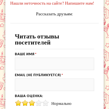
Нашли неточность на сайте? Напишите нам!
Рассказать друзьям:
Читать отзывы
посетителей
ВАШЕ ИМЯ
*
EMAIL (НЕ ПУБЛИКУЕТСЯ)
*
ВАША ОЦЕНКА:
Нормально