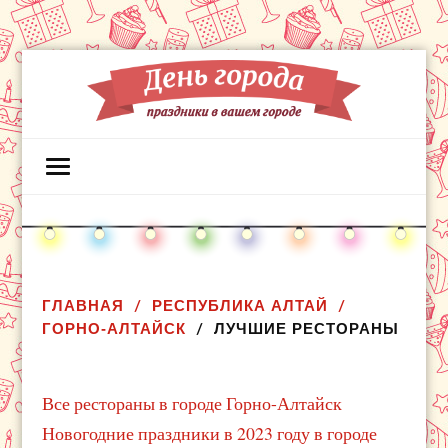
ГЛАВНАЯ
РЕСПУБЛИКА АЛТАЙ
ГОРНО-АЛТАЙСК
ЛУЧШИЕ РЕСТОРАНЫ
Все рестораны в городе Горно-Алтайск
Новогодние праздники в 2023 году в городе