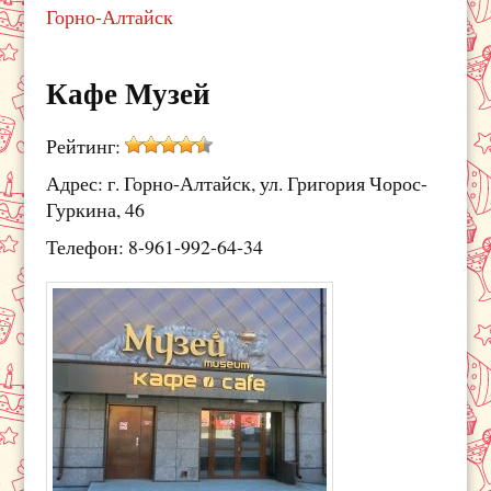
Горно-Алтайск
Кафе Музей
Рейтинг:
Адрес: г. Горно-Алтайск, ул. Григория Чорос-
Гуркина, 46
Телефон: 8-961-992-64-34