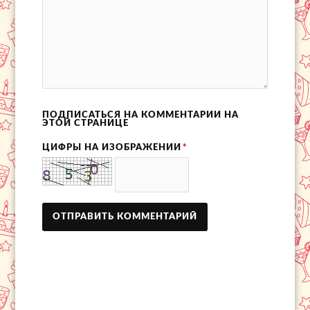
ПОДПИСАТЬСЯ НА КОММЕНТАРИИ НА
ЭТОЙ СТРАНИЦЕ
ЦИФРЫ НА ИЗОБРАЖЕНИИ
*