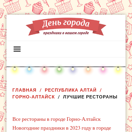
ГЛАВНАЯ
РЕСПУБЛИКА АЛТАЙ
ГОРНО-АЛТАЙСК
ЛУЧШИЕ РЕСТОРАНЫ
Все рестораны в городе Горно-Алтайск
Новогодние праздники в 2023 году в городе