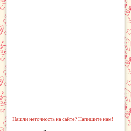
Нашли неточность на сайте? Напишите нам!