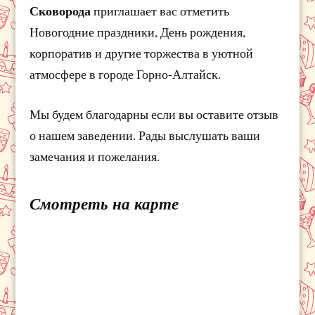
Сковорода
приглашает вас отметить
Новогодние праздники, День рождения,
корпоратив и другие торжества в уютной
атмосфере в городе Горно-Алтайск.
Мы будем благодарны если вы оставите отзыв
о нашем заведении. Рады выслушать ваши
замечания и пожелания.
Смотреть на карте