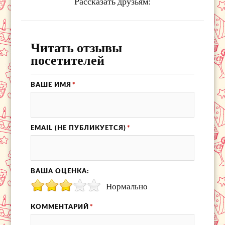
Рассказать друзьям:
Читать отзывы
посетителей
ВАШЕ ИМЯ
*
EMAIL (НЕ ПУБЛИКУЕТСЯ)
*
ВАША ОЦЕНКА:
Нормально
КОММЕНТАРИЙ
*