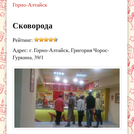
Горно-Алтайск
Сковорода
Рейтинг:
Адрес: г. Горно-Алтайск, Григория Чорос-
Гуркина, 39/1