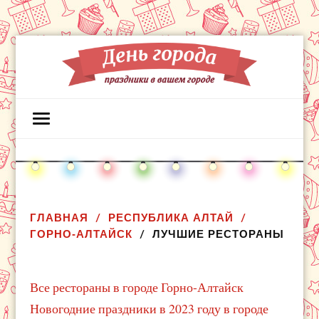
ГЛАВНАЯ
РЕСПУБЛИКА АЛТАЙ
ГОРНО-АЛТАЙСК
ЛУЧШИЕ РЕСТОРАНЫ
Все рестораны в городе Горно-Алтайск
Новогодние праздники в 2023 году в городе