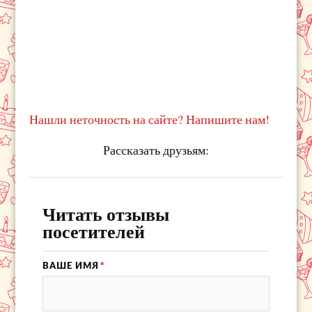
Нашли неточность на сайте? Напишите нам!
Рассказать друзьям:
Читать отзывы
посетителей
ВАШЕ ИМЯ
*