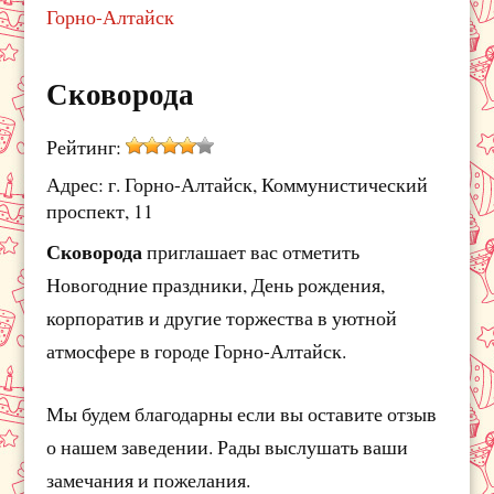
Горно-Алтайск
Сковорода
Рейтинг:
Адрес: г. Горно-Алтайск, Коммунистический
проспект, 11
Сковорода
приглашает вас отметить
Новогодние праздники, День рождения,
корпоратив и другие торжества в уютной
атмосфере в городе Горно-Алтайск.
Мы будем благодарны если вы оставите отзыв
о нашем заведении. Рады выслушать ваши
замечания и пожелания.