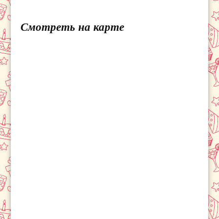
Смотреть на карте