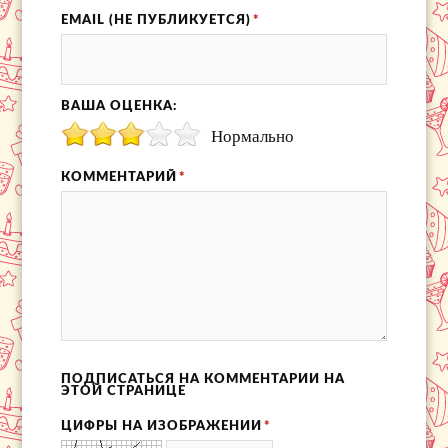
EMAIL (НЕ ПУБЛИКУЕТСЯ)
*
ВАША ОЦЕНКА:
Нормально
КОММЕНТАРИЙ
*
ПОДПИСАТЬСЯ НА КОММЕНТАРИИ НА
ЭТОЙ СТРАНИЦЕ
ЦИФРЫ НА ИЗОБРАЖЕНИИ
*