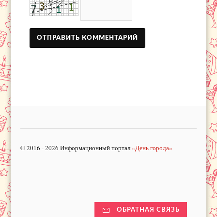
© 2016 - 2026 Информационный портал
«День города»
ОБРАТНАЯ СВЯЗЬ