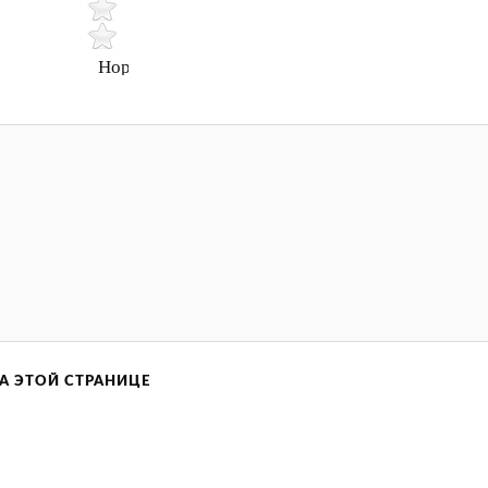
Нормально
А ЭТОЙ СТРАНИЦЕ