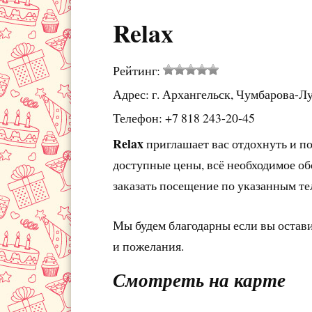
Relax
Рейтинг:
Адрес: г. Архангельск, Чумбарова-Лу
Телефон: +7 818 243-20-45
Relax
приглашает вас отдохнуть и по
доступные цены, всё необходимое об
заказать посещение по указанным т
Мы будем благодарны если вы остав
и пожелания.
Смотреть на карте