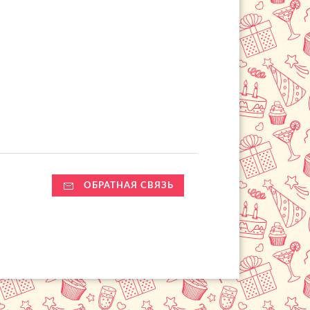
ОБРАТНАЯ СВЯЗЬ