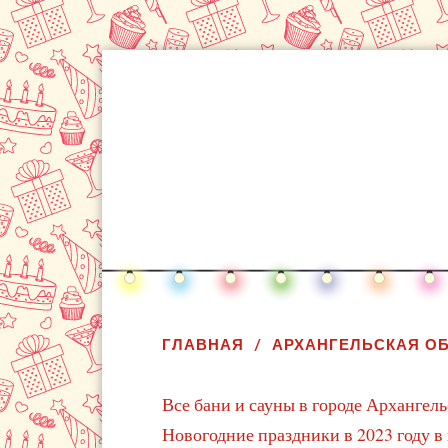
ГЛАВНАЯ
АРХАНГЕЛЬСКАЯ О
Все бани и сауны в городе Архангель
Новогодние праздники в 2023 году в