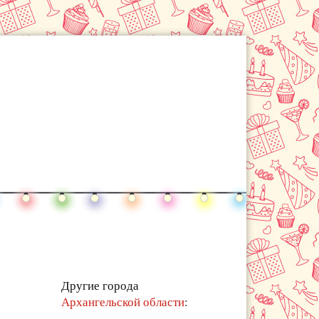
Другие города
Архангельской области
: