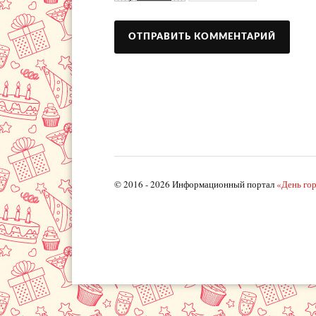
© 2016 - 2026 Информационный портал
«День го