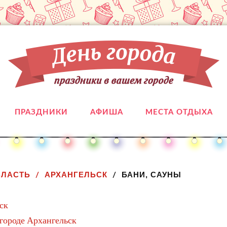
ПРАЗДНИКИ
АФИША
МЕСТА ОТДЫХА
БЛАСТЬ
АРХАНГЕЛЬСК
БАНИ, САУНЫ
ск
 городе Архангельск