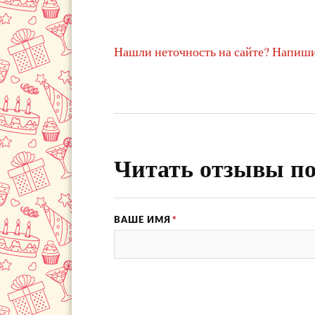
Нашли неточность на сайте? Напиши
Читать отзывы по
ВАШЕ ИМЯ
*