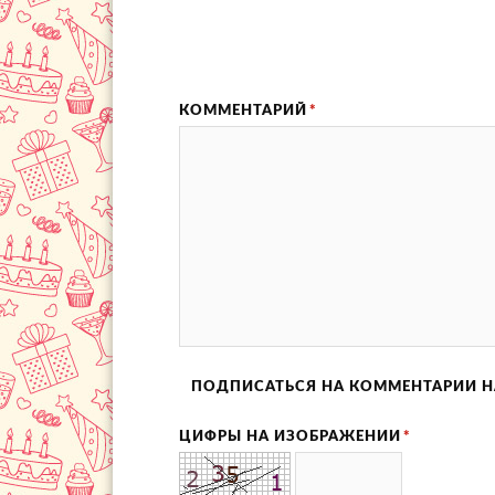
КОММЕНТАРИЙ
*
ПОДПИСАТЬСЯ НА КОММЕНТАРИИ Н
ЦИФРЫ НА ИЗОБРАЖЕНИИ
*