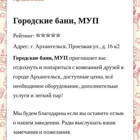
Городские бани, МУП
Рейтинг:
Адрес: г. Архангельск, Проезжая ул., д. 16 к2
Городские бани, МУП
приглашает вас
отдохнуть и попариться с компанией друзей в
городе Архангельск, доступные цены, всё
необходимое оборудование, дополнительые
услуги и легкий пар!
Мы будем благодарны если вы оставите отзыв
о нашем заведении. Рады выслушать ваши
замечания и пожелания.