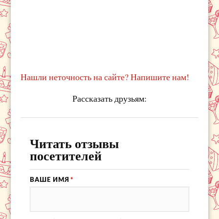
Нашли неточность на сайте? Напишите нам!
Рассказать друзьям:
Читать отзывы
посетителей
ВАШЕ ИМЯ
*