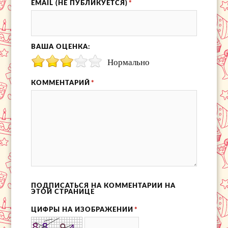
EMAIL (НЕ ПУБЛИКУЕТСЯ)
*
ВАША ОЦЕНКА:
Нормально
КОММЕНТАРИЙ
*
ПОДПИСАТЬСЯ НА КОММЕНТАРИИ НА
ЭТОЙ СТРАНИЦЕ
ЦИФРЫ НА ИЗОБРАЖЕНИИ
*