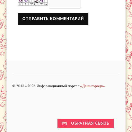
© 2016 - 2026 Информационный портал
«День города»
ОБРАТНАЯ СВЯЗЬ