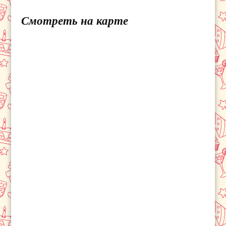
Смотреть на карте