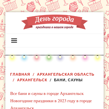
ГЛАВНАЯ
АРХАНГЕЛЬСКАЯ ОБЛАСТЬ
АРХАНГЕЛЬСК
БАНИ, САУНЫ
Все бани и сауны в городе Архангельск
Новогодние праздники в 2023 году в городе
Архангельск