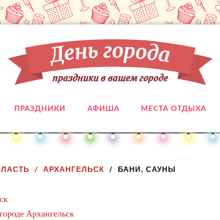
ПРАЗДНИКИ
АФИША
МЕСТА ОТДЫХА
БЛАСТЬ
АРХАНГЕЛЬСК
БАНИ, САУНЫ
ск
 городе Архангельск