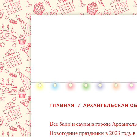
ГЛАВНАЯ
АРХАНГЕЛЬСКАЯ О
Все бани и сауны в городе Архангель
Новогодние праздники в 2023 году в