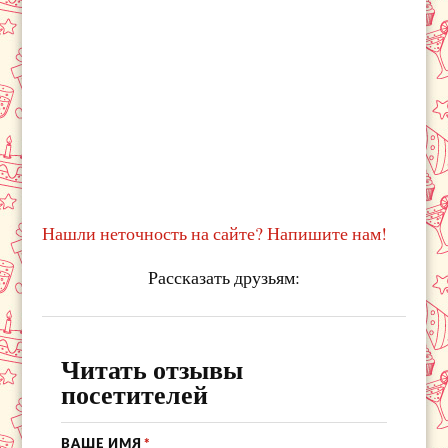
Нашли неточность на сайте? Напишите нам!
Рассказать друзьям:
Читать отзывы
посетителей
ВАШЕ ИМЯ
*