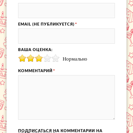
EMAIL (НЕ ПУБЛИКУЕТСЯ)
*
ВАША ОЦЕНКА:
Нормально
КОММЕНТАРИЙ
*
ПОДПИСАТЬСЯ НА КОММЕНТАРИИ НА