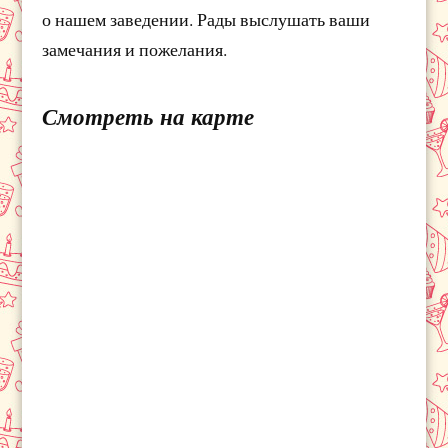
о нашем заведении. Рады выслушать ваши
замечания и пожелания.
Смотреть на карте