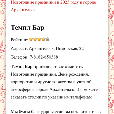
Новогодние праздники в 2023 году в городе
Архангельск
Темпл Бар
Рейтинг:
Адрес: г. Архангельск, Поморская, 22
Телефон: 7-8182-650388
Темпл Бар
приглашает вас отметить
Новогодние праздники, День рождения,
корпоратив и другие торжества в уютной
атмосфере в городе Архангельск. Вы можете
заказать столик по указанным телефонам.
Мы будем благодарны если вы оставите отзыв