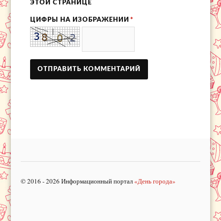
ЭТОЙ СТРАНИЦЕ
ЦИФРЫ НА ИЗОБРАЖЕНИИ
*
© 2016 - 2026 Информационный портал
«День города»