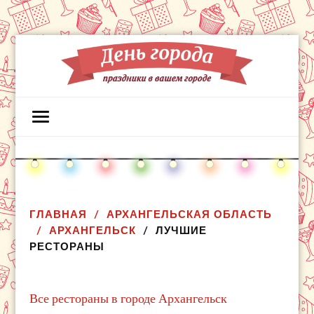
ГЛАВНАЯ
АРХАНГЕЛЬСКАЯ ОБЛАСТЬ
АРХАНГЕЛЬСК
ЛУЧШИЕ
РЕСТОРАНЫ
Все рестораны в городе Архангельск