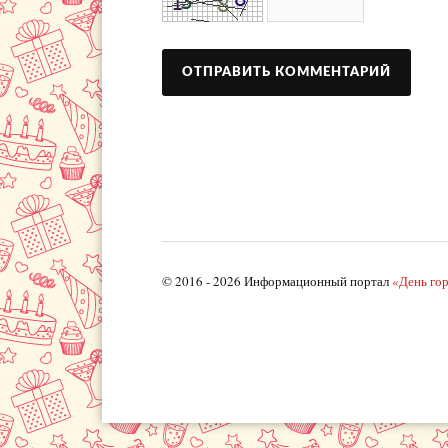
© 2016 - 2026 Информационный портал
«День го