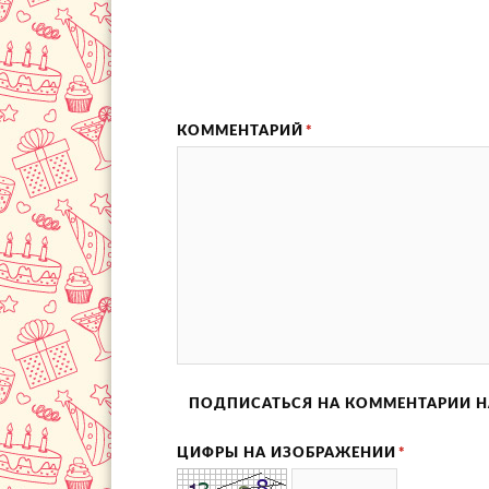
КОММЕНТАРИЙ
*
ПОДПИСАТЬСЯ НА КОММЕНТАРИИ Н
ЦИФРЫ НА ИЗОБРАЖЕНИИ
*