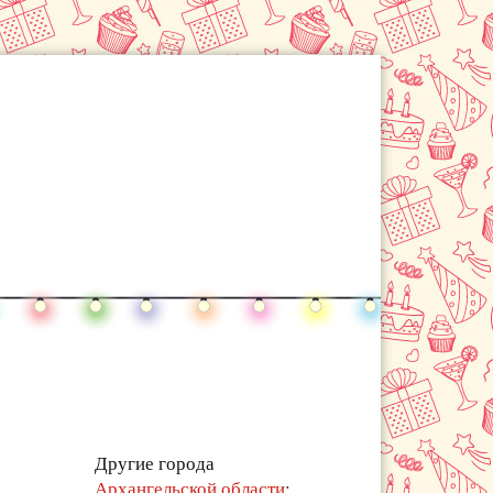
Другие города
Архангельской области
: