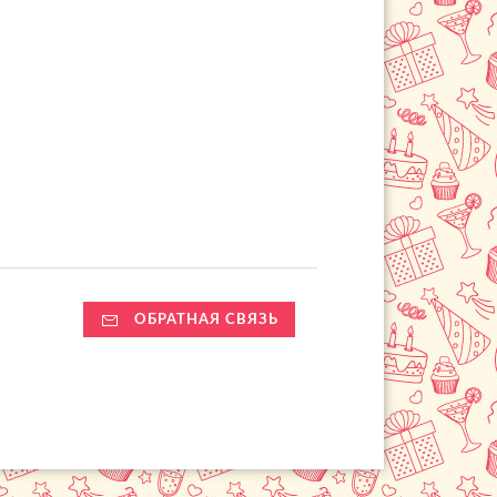
ОБРАТНАЯ СВЯЗЬ