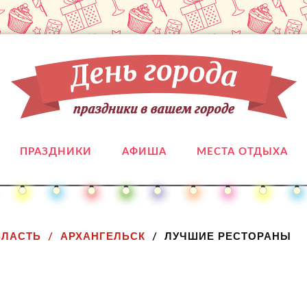
ПРАЗДНИКИ
АФИША
МЕСТА ОТДЫХА
БЛАСТЬ
АРХАНГЕЛЬСК
ЛУЧШИЕ РЕСТОРАНЫ