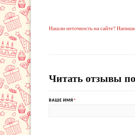
Нашли неточность на сайте? Напиши
Читать отзывы по
ВАШЕ ИМЯ
*