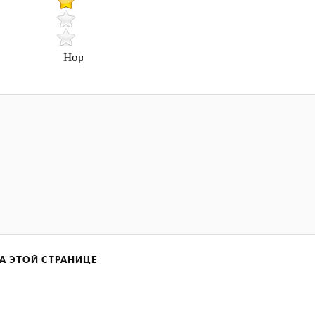
Нормально
А ЭТОЙ СТРАНИЦЕ