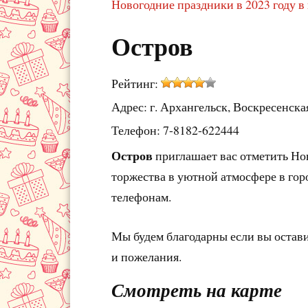
Новогодние праздники в 2023 году в
Остров
Рейтинг:
Адрес: г. Архангельск, Воскресенская
Телефон: 7-8182-622444
Остров
приглашает вас отметить Но
торжества в уютной атмосфере в гор
телефонам.
Мы будем благодарны если вы остав
и пожелания.
Смотреть на карте