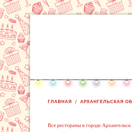
ГЛАВНАЯ
АРХАНГЕЛЬСКАЯ О
Все рестораны в городе Архангельск