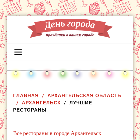
ГЛАВНАЯ
АРХАНГЕЛЬСКАЯ ОБЛАСТЬ
АРХАНГЕЛЬСК
ЛУЧШИЕ
РЕСТОРАНЫ
Все рестораны в городе Архангельск