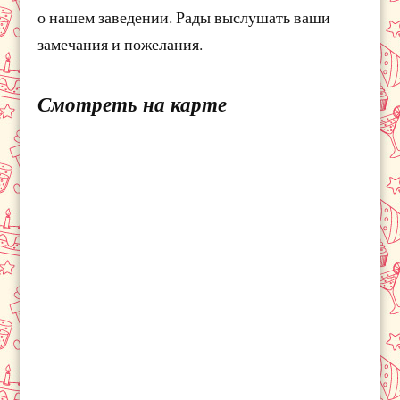
о нашем заведении. Рады выслушать ваши
замечания и пожелания.
Смотреть на карте