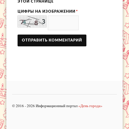
ЭТОЙ СТРАНИЦЕ
ЦИФРЫ НА ИЗОБРАЖЕНИИ
*
© 2016 - 2026 Информационный портал
«День города»