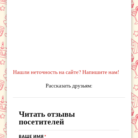
Нашли неточность на сайте? Напишите нам!
Рассказать друзьям:
Читать отзывы
посетителей
ВАШЕ ИМЯ
*