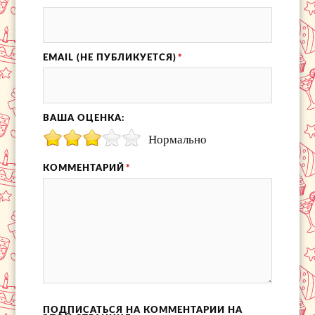
EMAIL (НЕ ПУБЛИКУЕТСЯ)
*
ВАША ОЦЕНКА:
Нормально
КОММЕНТАРИЙ
*
ПОДПИСАТЬСЯ НА КОММЕНТАРИИ НА