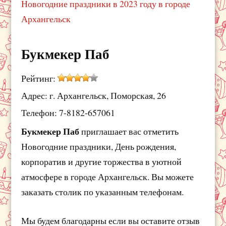
Новогодние праздники в 2023 году в городе
Архангельск
Букмекер Паб
Рейтинг:
Адрес: г. Архангельск, Поморская, 26
Телефон: 7-8182-657061
Букмекер Паб
приглашает вас отметить
Новогодние праздники, День рождения,
корпоратив и другие торжества в уютной
атмосфере в городе Архангельск. Вы можете
заказать столик по указанным телефонам.
Мы будем благодарны если вы оставите отзыв