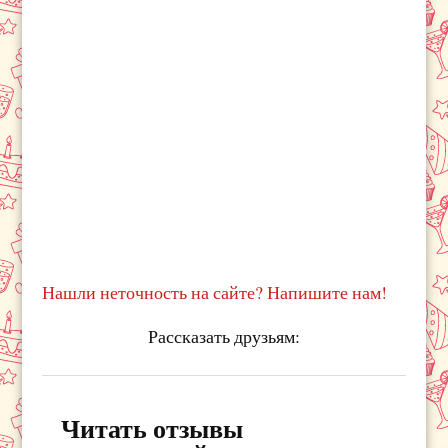
Нашли неточность на сайте? Напишите нам!
Рассказать друзьям:
Читать отзывы