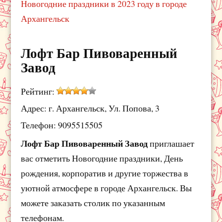
Новогодние праздники в 2023 году в городе
Архангельск
Лофт Бар Пивоваренный
Завод
Рейтинг:
Адрес: г. Архангельск, Ул. Попова, 3
Телефон: 9095515505
Лофт Бар Пивоваренный Завод
приглашает
вас отметить Новогодние праздники, День
рождения, корпоратив и другие торжества в
уютной атмосфере в городе Архангельск. Вы
можете заказать столик по указанным
телефонам.