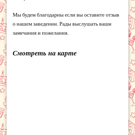
Мы будем благодарны если вы оставите отзыв
о нашем заведении. Рады выслушать ваши
замечания и пожелания.
Смотреть на карте