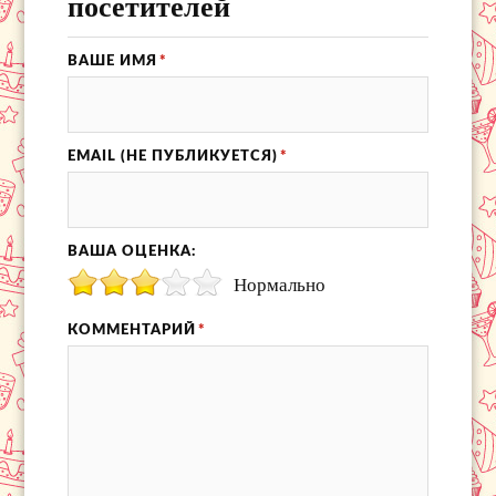
посетителей
ВАШЕ ИМЯ
*
EMAIL (НЕ ПУБЛИКУЕТСЯ)
*
ВАША ОЦЕНКА:
Нормально
КОММЕНТАРИЙ
*