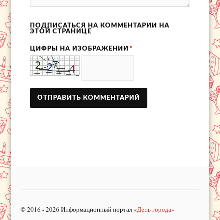
ПОДПИСАТЬСЯ НА КОММЕНТАРИИ НА
ЭТОЙ СТРАНИЦЕ
ЦИФРЫ НА ИЗОБРАЖЕНИИ
*
© 2016 - 2026 Информационный портал
«День города»