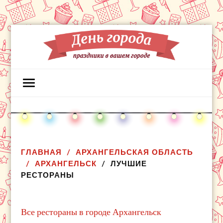
ГЛАВНАЯ
АРХАНГЕЛЬСКАЯ ОБЛАСТЬ
АРХАНГЕЛЬСК
ЛУЧШИЕ
РЕСТОРАНЫ
Все рестораны в городе Архангельск