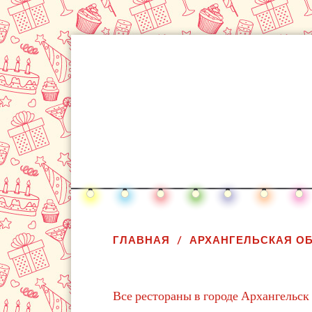
ГЛАВНАЯ
АРХАНГЕЛЬСКАЯ О
Все рестораны в городе Архангельск