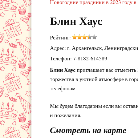
Новогодние праздники в 2023 году в
Блин Хаус
Рейтинг:
Адрес: г. Архангельск, Ленинградски
Телефон: 7-8182-614589
Блин Хаус
приглашает вас отметить
торжества в уютной атмосфере в гор
телефонам.
Мы будем благодарны если вы остав
и пожелания.
Смотреть на карте