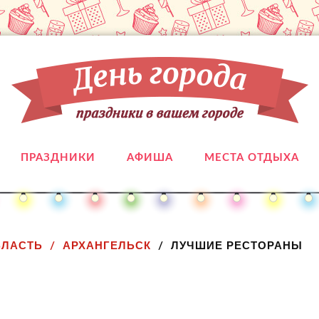
ПРАЗДНИКИ
АФИША
МЕСТА ОТДЫХА
БЛАСТЬ
АРХАНГЕЛЬСК
ЛУЧШИЕ РЕСТОРАНЫ