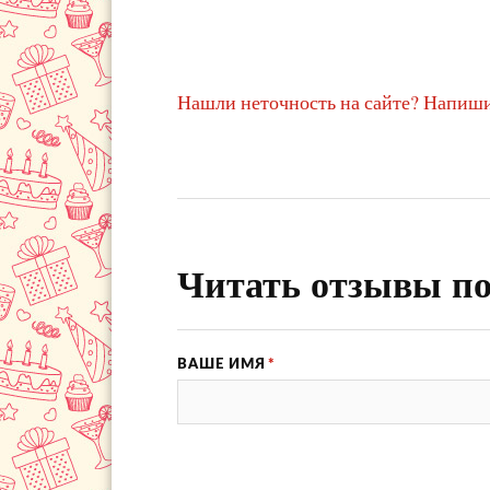
Нашли неточность на сайте? Напиши
Читать отзывы по
ВАШЕ ИМЯ
*