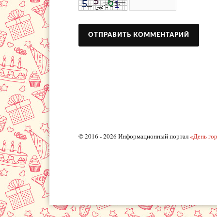
© 2016 - 2026 Информационный портал
«День го