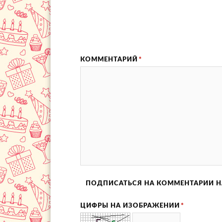
КОММЕНТАРИЙ
*
ПОДПИСАТЬСЯ НА КОММЕНТАРИИ Н
ЦИФРЫ НА ИЗОБРАЖЕНИИ
*