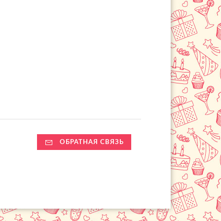
ОБРАТНАЯ СВЯЗЬ