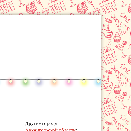
Другие города
Архангельской области
: