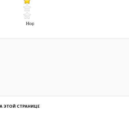
Нормально
А ЭТОЙ СТРАНИЦЕ