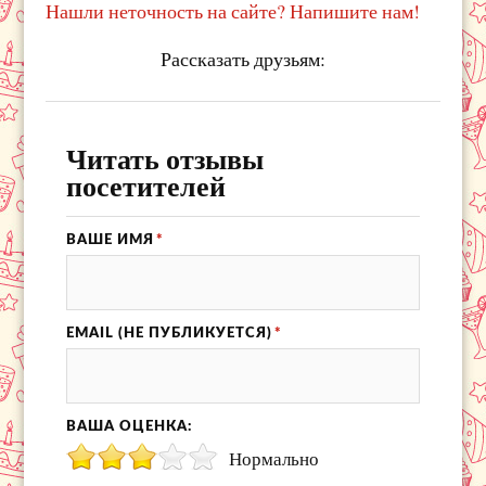
Нашли неточность на сайте? Напишите нам!
Рассказать друзьям:
Читать отзывы
посетителей
ВАШЕ ИМЯ
*
EMAIL (НЕ ПУБЛИКУЕТСЯ)
*
ВАША ОЦЕНКА:
Нормально