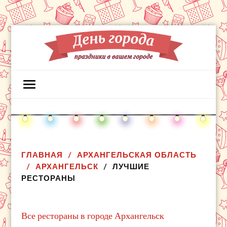
ГЛАВНАЯ
АРХАНГЕЛЬСКАЯ ОБЛАСТЬ
АРХАНГЕЛЬСК
ЛУЧШИЕ
РЕСТОРАНЫ
Все рестораны в городе Архангельск