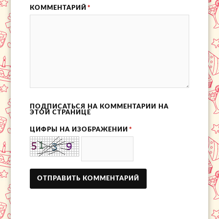
КОММЕНТАРИЙ
*
ПОДПИСАТЬСЯ НА КОММЕНТАРИИ НА
ЭТОЙ СТРАНИЦЕ
ЦИФРЫ НА ИЗОБРАЖЕНИИ
*