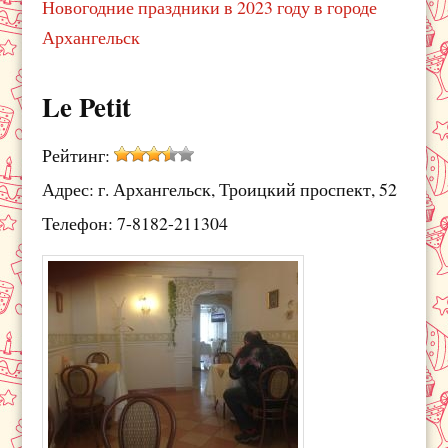
Новогодние праздники в 2023 году в городе
Архангельск
Le Petit
Рейтинг:
Адрес: г. Архангельск, Троицкий проспект, 52
Телефон: 7-8182-211304