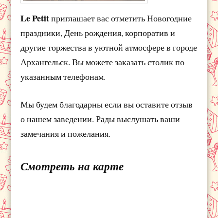
Le Petit
приглашает вас отметить Новогодние
праздники, День рождения, корпоратив и
другие торжества в уютной атмосфере в городе
Архангельск. Вы можете заказать столик по
указанным телефонам.
Мы будем благодарны если вы оставите отзыв
о нашем заведении. Рады выслушать ваши
замечания и пожелания.
Смотреть на карте