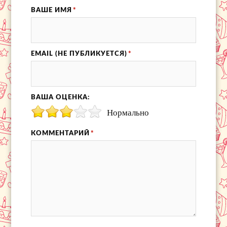
ВАШЕ ИМЯ
*
EMAIL (НЕ ПУБЛИКУЕТСЯ)
*
ВАША ОЦЕНКА:
Нормально
КОММЕНТАРИЙ
*