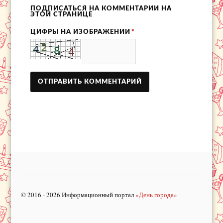
ПОДПИСАТЬСЯ НА КОММЕНТАРИИ НА
ЭТОЙ СТРАНИЦЕ
ЦИФРЫ НА ИЗОБРАЖЕНИИ
*
© 2016 - 2026 Информационный портал
«День города»