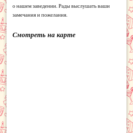
о нашем заведении. Рады выслушать ваши
замечания и пожелания.
Смотреть на карте