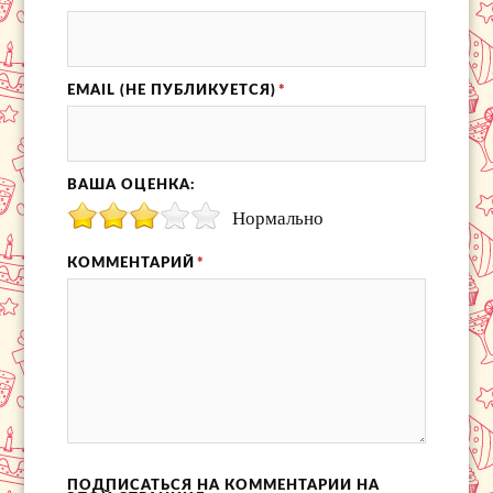
EMAIL (НЕ ПУБЛИКУЕТСЯ)
*
ВАША ОЦЕНКА:
Нормально
КОММЕНТАРИЙ
*
ПОДПИСАТЬСЯ НА КОММЕНТАРИИ НА