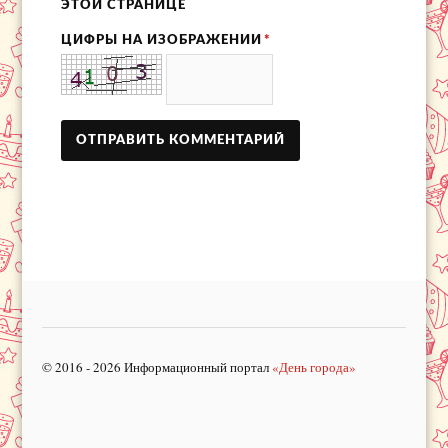
ЭТОЙ СТРАНИЦЕ
ЦИФРЫ НА ИЗОБРАЖЕНИИ
*
© 2016 - 2026 Информационный портал
«День города»