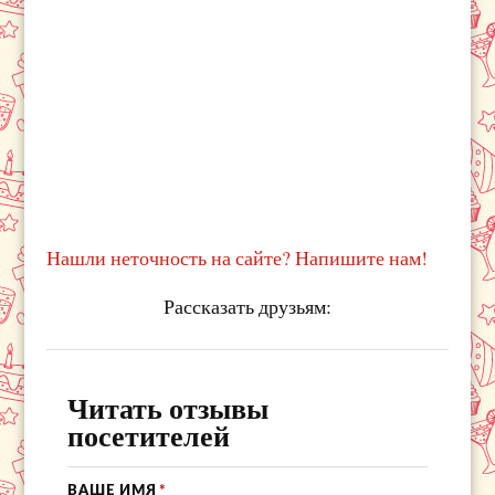
Нашли неточность на сайте? Напишите нам!
Рассказать друзьям:
Читать отзывы
посетителей
ВАШЕ ИМЯ
*