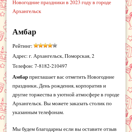
Новогодние праздники в 2023 году в городе
Архангельск
Амбар
Рейтинг:
Адрес: г. Архангельск, Поморская, 2
Телефон: 7-8182-210497
Амбар
приглашает вас отметить Новогодние
праздники, День рождения, корпоратив и
другие торжества в уютной атмосфере в городе
Архангельск. Вы можете заказать столик по
указанным телефонам.
Мы будем благодарны если вы оставите отзыв