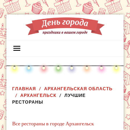
ГЛАВНАЯ
АРХАНГЕЛЬСКАЯ ОБЛАСТЬ
АРХАНГЕЛЬСК
ЛУЧШИЕ
РЕСТОРАНЫ
Все рестораны в городе Архангельск