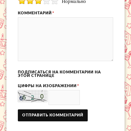
Нормально
КОММЕНТАРИЙ
*
ПОДПИСАТЬСЯ НА КОММЕНТАРИИ НА
ЭТОЙ СТРАНИЦЕ
ЦИФРЫ НА ИЗОБРАЖЕНИИ
*