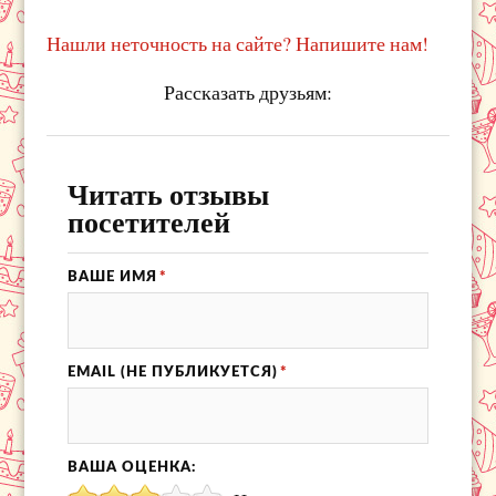
Нашли неточность на сайте? Напишите нам!
Рассказать друзьям:
Читать отзывы
посетителей
ВАШЕ ИМЯ
*
EMAIL (НЕ ПУБЛИКУЕТСЯ)
*
ВАША ОЦЕНКА: