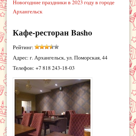
Новогодние праздники в 2023 году в городе
Архангельск
Кафе-ресторан Basho
Рейтинг:
Адрес: г. Архангельск, ул. Поморская, 44
Телефон: +7 818 243-18-03