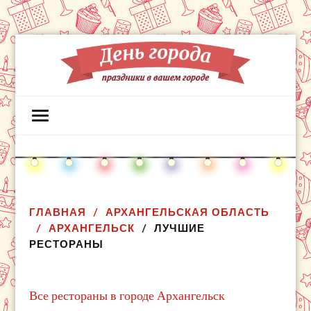
ГЛАВНАЯ
АРХАНГЕЛЬСКАЯ ОБЛАСТЬ
АРХАНГЕЛЬСК
ЛУЧШИЕ
РЕСТОРАНЫ
Все рестораны в городе Архангельск