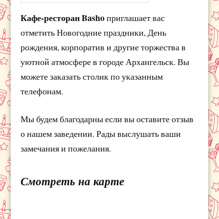
Кафе-ресторан Basho
приглашает вас
отметить Новогодние праздники, День
рождения, корпоратив и другие торжества в
уютной атмосфере в городе Архангельск. Вы
можете заказать столик по указанным
телефонам.
Мы будем благодарны если вы оставите отзыв
о нашем заведении. Рады выслушать ваши
замечания и пожелания.
Смотреть на карте