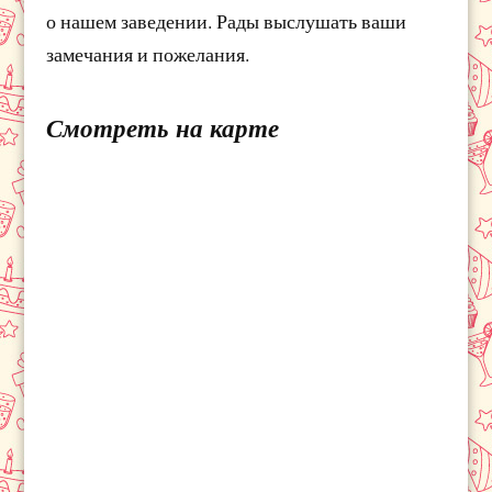
о нашем заведении. Рады выслушать ваши
замечания и пожелания.
Смотреть на карте