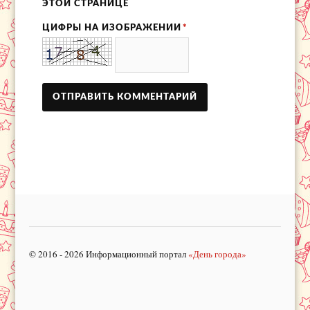
ЭТОЙ СТРАНИЦЕ
ЦИФРЫ НА ИЗОБРАЖЕНИИ
*
© 2016 - 2026 Информационный портал
«День города»