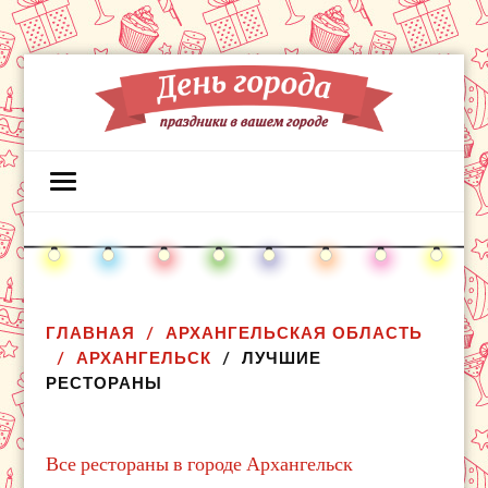
ГЛАВНАЯ
АРХАНГЕЛЬСКАЯ ОБЛАСТЬ
АРХАНГЕЛЬСК
ЛУЧШИЕ
РЕСТОРАНЫ
Все рестораны в городе Архангельск