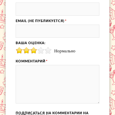
EMAIL (НЕ ПУБЛИКУЕТСЯ)
*
ВАША ОЦЕНКА:
Нормально
КОММЕНТАРИЙ
*
ПОДПИСАТЬСЯ НА КОММЕНТАРИИ НА