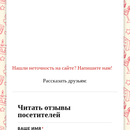
Нашли неточность на сайте? Напишите нам!
Рассказать друзьям:
Читать отзывы
посетителей
ВАШЕ ИМЯ
*