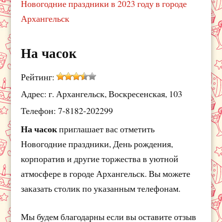
Новогодние праздники в 2023 году в городе
Архангельск
На часок
Рейтинг:
Адрес: г. Архангельск, Воскресенская, 103
Телефон: 7-8182-202299
На часок
приглашает вас отметить
Новогодние праздники, День рождения,
корпоратив и другие торжества в уютной
атмосфере в городе Архангельск. Вы можете
заказать столик по указанным телефонам.
Мы будем благодарны если вы оставите отзыв