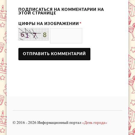
ПОДПИСАТЬСЯ НА КОММЕНТАРИИ НА
ЭТОЙ СТРАНИЦЕ
ЦИФРЫ НА ИЗОБРАЖЕНИИ
*
© 2016 - 2026 Информационный портал
«День города»