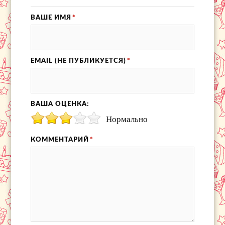
ВАШЕ ИМЯ
*
EMAIL (НЕ ПУБЛИКУЕТСЯ)
*
ВАША ОЦЕНКА:
Нормально
КОММЕНТАРИЙ
*