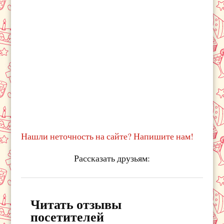
Нашли неточность на сайте? Напишите нам!
Рассказать друзьям:
Читать отзывы
посетителей