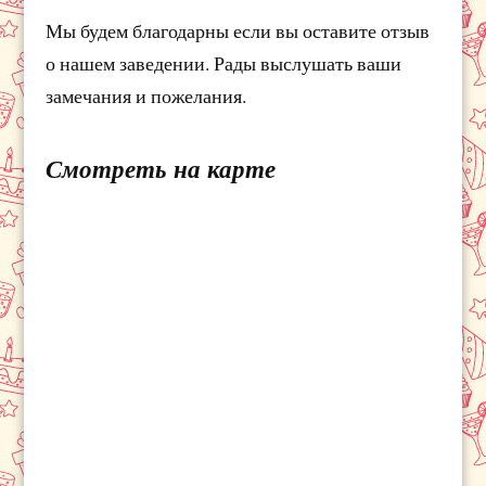
Мы будем благодарны если вы оставите отзыв
о нашем заведении. Рады выслушать ваши
замечания и пожелания.
Смотреть на карте