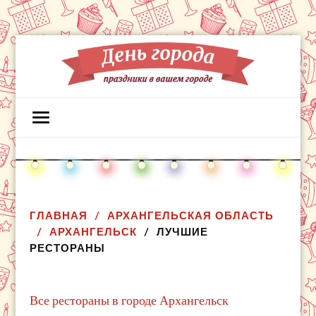
ГЛАВНАЯ
АРХАНГЕЛЬСКАЯ ОБЛАСТЬ
АРХАНГЕЛЬСК
ЛУЧШИЕ
РЕСТОРАНЫ
Все рестораны в городе Архангельск