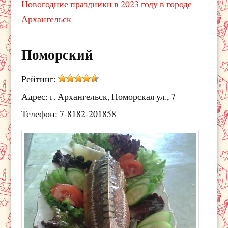
Новогодние праздники в 2023 году в городе
Архангельск
Поморский
Рейтинг:
Адрес: г. Архангельск, Поморская ул., 7
Телефон: 7-8182-201858