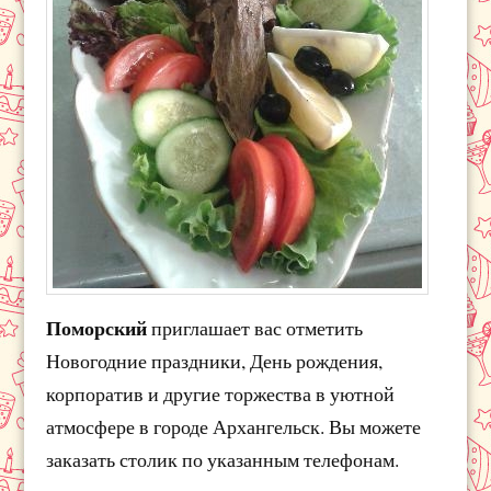
Поморский
приглашает вас отметить
Новогодние праздники, День рождения,
корпоратив и другие торжества в уютной
атмосфере в городе Архангельск. Вы можете
заказать столик по указанным телефонам.