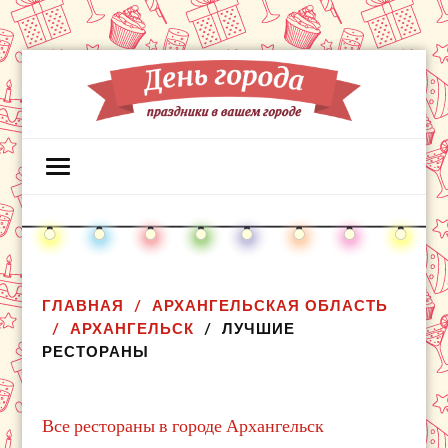
ГЛАВНАЯ
АРХАНГЕЛЬСКАЯ ОБЛАСТЬ
АРХАНГЕЛЬСК
ЛУЧШИЕ
РЕСТОРАНЫ
Все рестораны в городе Архангельск