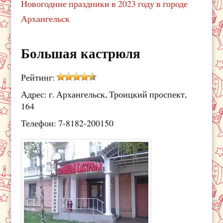
Новогодние праздники в 2023 году в городе
Архангельск
Большая кастрюля
Рейтинг:
Адрес: г. Архангельск, Троицкий проспект,
164
Телефон: 7-8182-200150