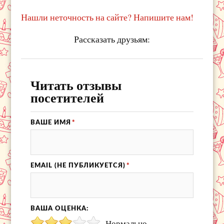
Нашли неточность на сайте? Напишите нам!
Рассказать друзьям:
Читать отзывы
посетителей
ВАШЕ ИМЯ
*
EMAIL (НЕ ПУБЛИКУЕТСЯ)
*
ВАША ОЦЕНКА:
Нормально