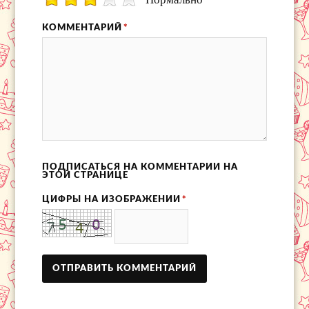
КОММЕНТАРИЙ
*
ПОДПИСАТЬСЯ НА КОММЕНТАРИИ НА
ЭТОЙ СТРАНИЦЕ
ЦИФРЫ НА ИЗОБРАЖЕНИИ
*