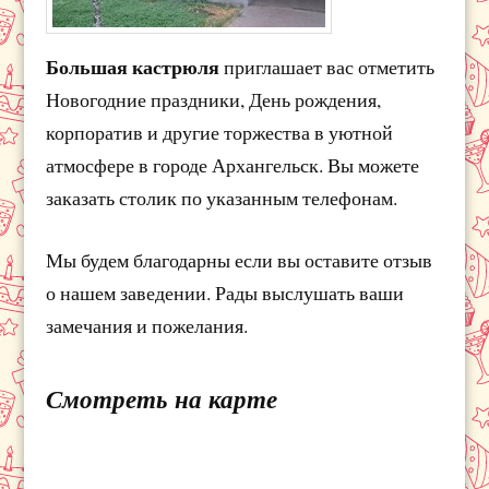
Большая кастрюля
приглашает вас отметить
Новогодние праздники, День рождения,
корпоратив и другие торжества в уютной
атмосфере в городе Архангельск. Вы можете
заказать столик по указанным телефонам.
Мы будем благодарны если вы оставите отзыв
о нашем заведении. Рады выслушать ваши
замечания и пожелания.
Смотреть на карте