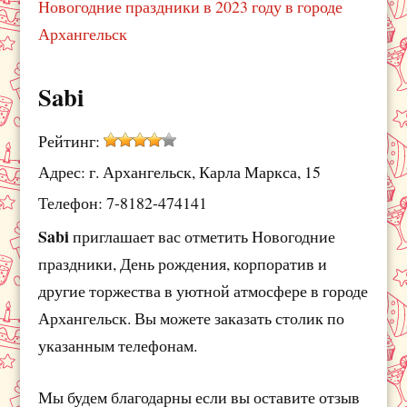
Новогодние праздники в 2023 году в городе
Архангельск
Sabi
Рейтинг:
Адрес: г. Архангельск, Карла Маркса, 15
Телефон: 7-8182-474141
Sabi
приглашает вас отметить Новогодние
праздники, День рождения, корпоратив и
другие торжества в уютной атмосфере в городе
Архангельск. Вы можете заказать столик по
указанным телефонам.
Мы будем благодарны если вы оставите отзыв