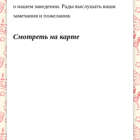
о нашем заведении. Рады выслушать ваши
замечания и пожелания.
Смотреть на карте