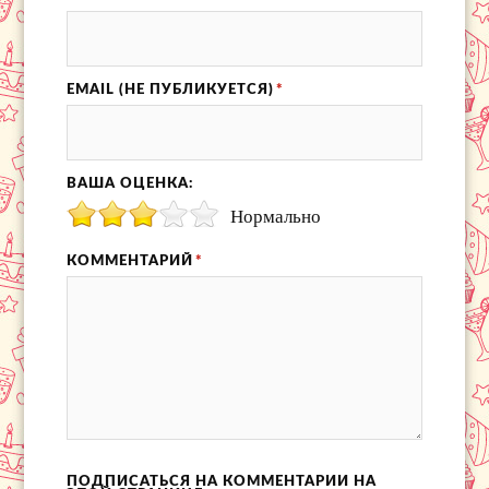
EMAIL (НЕ ПУБЛИКУЕТСЯ)
*
ВАША ОЦЕНКА:
Нормально
КОММЕНТАРИЙ
*
ПОДПИСАТЬСЯ НА КОММЕНТАРИИ НА