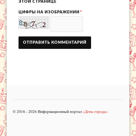
ЭТОЙ СТРАНИЦЕ
ЦИФРЫ НА ИЗОБРАЖЕНИИ
*
© 2016 - 2026 Информационный портал
«День города»