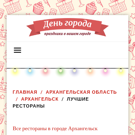
ГЛАВНАЯ
АРХАНГЕЛЬСКАЯ ОБЛАСТЬ
АРХАНГЕЛЬСК
ЛУЧШИЕ
РЕСТОРАНЫ
Все рестораны в городе Архангельск