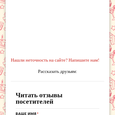
Нашли неточность на сайте? Напишите нам!
Рассказать друзьям:
Читать отзывы
посетителей
ВАШЕ ИМЯ
*