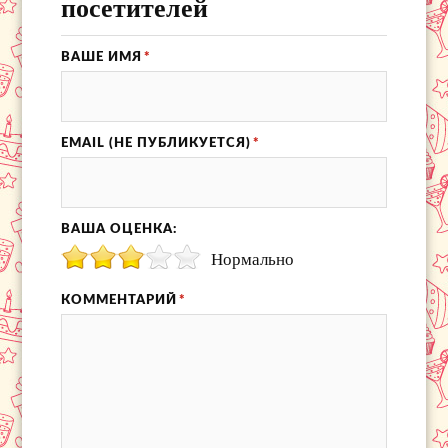
посетителей
ВАШЕ ИМЯ
*
EMAIL (НЕ ПУБЛИКУЕТСЯ)
*
ВАША ОЦЕНКА:
Нормально
КОММЕНТАРИЙ
*