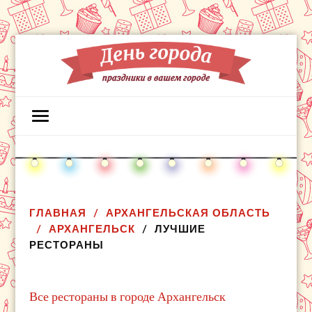
ГЛАВНАЯ
АРХАНГЕЛЬСКАЯ ОБЛАСТЬ
АРХАНГЕЛЬСК
ЛУЧШИЕ
РЕСТОРАНЫ
Все рестораны в городе Архангельск