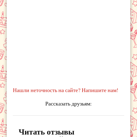
Нашли неточность на сайте? Напишите нам!
Рассказать друзьям:
Читать отзывы