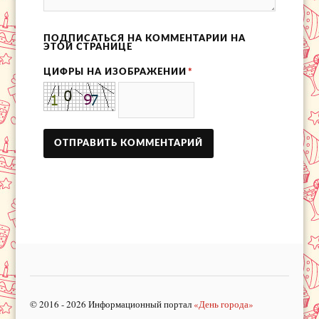
ПОДПИСАТЬСЯ НА КОММЕНТАРИИ НА
ЭТОЙ СТРАНИЦЕ
ЦИФРЫ НА ИЗОБРАЖЕНИИ
*
© 2016 - 2026 Информационный портал
«День города»