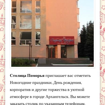
Столица Поморья
приглашает вас отметить
Новогодние праздники, День рождения,
корпоратив и другие торжества в уютной
атмосфере в городе Архангельск. Вы можете
заказать столик по указанным телефонам.