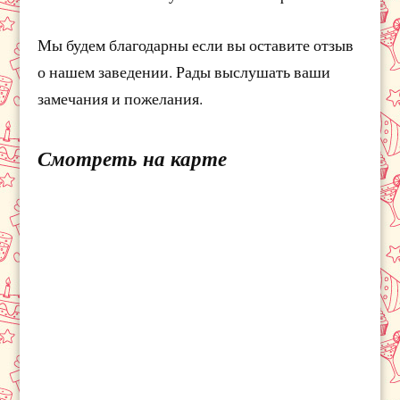
Мы будем благодарны если вы оставите отзыв
о нашем заведении. Рады выслушать ваши
замечания и пожелания.
Смотреть на карте