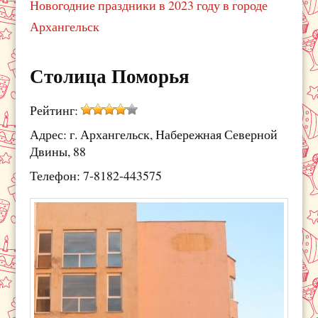
Новогодние праздники в 2023 году в городе
Архангельск
Столица Поморья
Рейтинг:
Адрес: г. Архангельск, Набережная Северной
Двины, 88
Телефон: 7-8182-443575