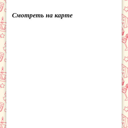
Смотреть на карте