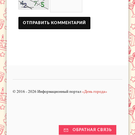
© 2016 - 2026 Информационный портал
«День города»
ОБРАТНАЯ СВЯЗЬ