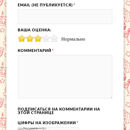
EMAIL (НЕ ПУБЛИКУЕТСЯ)
*
ВАША ОЦЕНКА:
Нормально
КОММЕНТАРИЙ
*
ПОДПИСАТЬСЯ НА КОММЕНТАРИИ НА
ЭТОЙ СТРАНИЦЕ
ЦИФРЫ НА ИЗОБРАЖЕНИИ
*