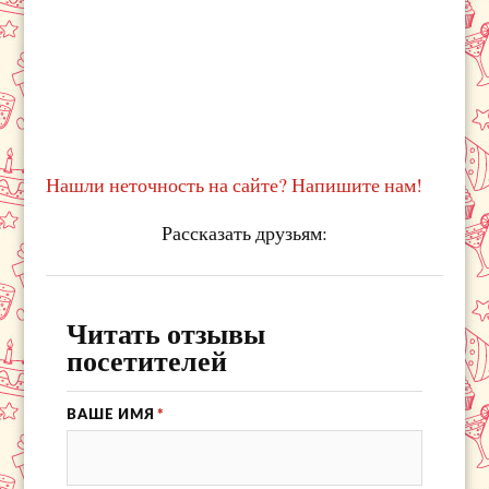
Нашли неточность на сайте? Напишите нам!
Рассказать друзьям:
Читать отзывы
посетителей
ВАШЕ ИМЯ
*