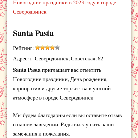
Новогодние праздники в 2023 году в городе
Северодвинск
Santa Pasta
Рейтинг:
Адрес: г. Северодвинск, Советская, 62
Santa Pasta
приглашает вас отметить
Новогодние праздники, День рождения,
корпоратив и другие торжества в уютной
атмосфере в городе Северодвинск.
Мы будем благодарны если вы оставите отзыв
о нашем заведении. Рады выслушать ваши
замечания и пожелания.