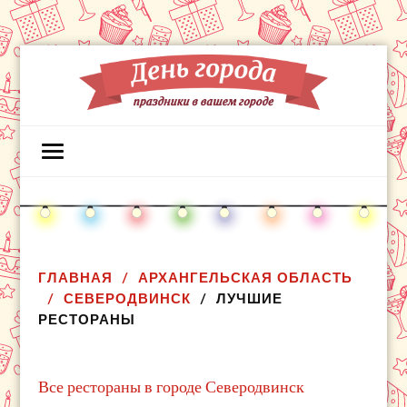
ГЛАВНАЯ
АРХАНГЕЛЬСКАЯ ОБЛАСТЬ
СЕВЕРОДВИНСК
ЛУЧШИЕ
РЕСТОРАНЫ
Все рестораны в городе Северодвинск