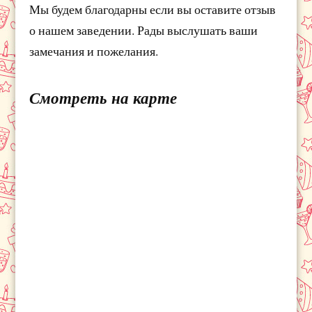
Мы будем благодарны если вы оставите отзыв
о нашем заведении. Рады выслушать ваши
замечания и пожелания.
Смотреть на карте