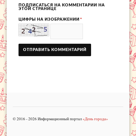
ПОДПИСАТЬСЯ НА КОММЕНТАРИИ НА
ЭТОЙ СТРАНИЦЕ
ЦИФРЫ НА ИЗОБРАЖЕНИИ
*
© 2016 - 2026 Информационный портал
«День города»