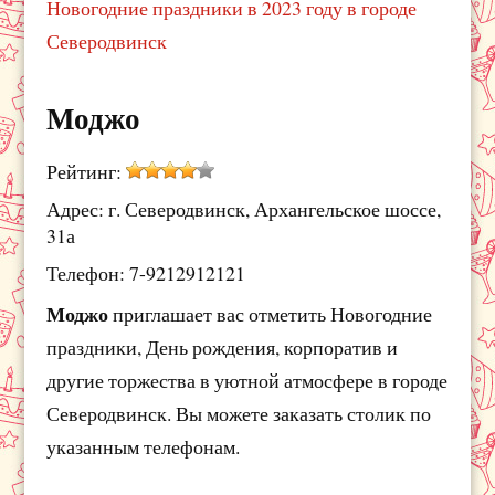
Новогодние праздники в 2023 году в городе
Северодвинск
Моджо
Рейтинг:
Адрес: г. Северодвинск, Архангельское шоссе,
31а
Телефон: 7-9212912121
Моджо
приглашает вас отметить Новогодние
праздники, День рождения, корпоратив и
другие торжества в уютной атмосфере в городе
Северодвинск. Вы можете заказать столик по
указанным телефонам.