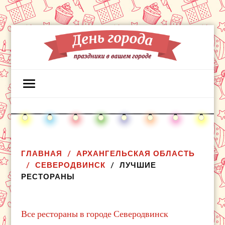
ГЛАВНАЯ
АРХАНГЕЛЬСКАЯ ОБЛАСТЬ
СЕВЕРОДВИНСК
ЛУЧШИЕ
РЕСТОРАНЫ
Все рестораны в городе Северодвинск