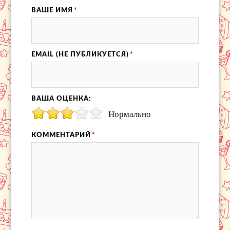
ВАШЕ ИМЯ
*
EMAIL (НЕ ПУБЛИКУЕТСЯ)
*
ВАША ОЦЕНКА:
Нормально
КОММЕНТАРИЙ
*