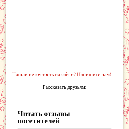
Нашли неточность на сайте? Напишите нам!
Рассказать друзьям:
Читать отзывы
посетителей