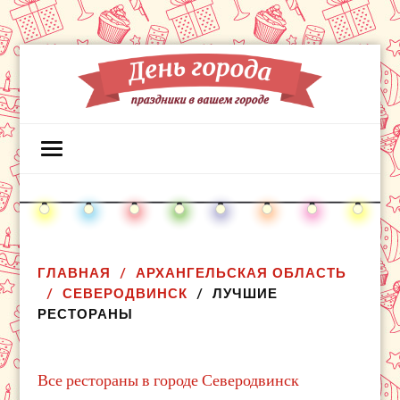
ГЛАВНАЯ
АРХАНГЕЛЬСКАЯ ОБЛАСТЬ
СЕВЕРОДВИНСК
ЛУЧШИЕ
РЕСТОРАНЫ
Все рестораны в городе Северодвинск