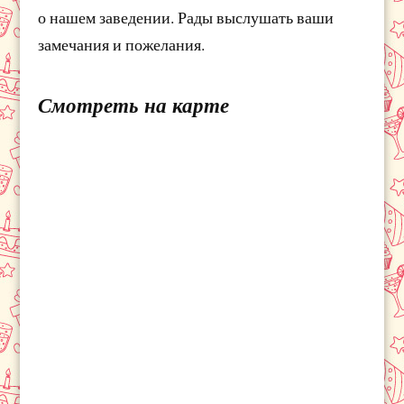
о нашем заведении. Рады выслушать ваши
замечания и пожелания.
Смотреть на карте