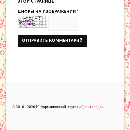
ЭТОЙ СТРАНИЦЕ
ЦИФРЫ НА ИЗОБРАЖЕНИИ
*
© 2016 - 2026 Информационный портал
«День города»