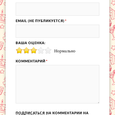
EMAIL (НЕ ПУБЛИКУЕТСЯ)
*
ВАША ОЦЕНКА:
Нормально
КОММЕНТАРИЙ
*
ПОДПИСАТЬСЯ НА КОММЕНТАРИИ НА