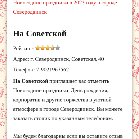
Новогодние праздники в 2023 году в городе
Северодвинск
На Советской
Рейтинг:
Адрес: г. Северодвинск, Советская, 40
Телефон: 7-9021967562
На Советской
приглашает вас отметить
Новогодние праздники, День рождения,
корпоратив и другие торжества в уютной
атмосфере в городе Северодвинск. Вы можете
заказать столик по указанным телефонам.
Мы будем благодарны если вы оставите отзыв