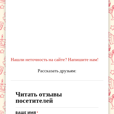
Нашли неточность на сайте? Напишите нам!
Рассказать друзьям:
Читать отзывы
посетителей
ВАШЕ ИМЯ
*