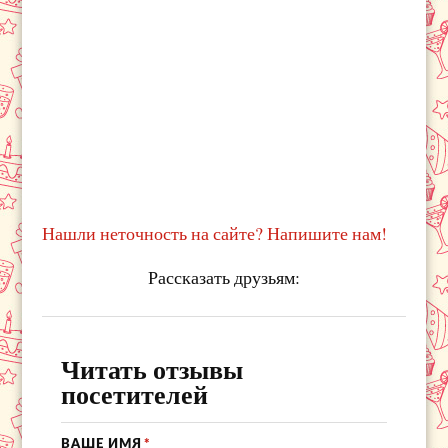
Нашли неточность на сайте? Напишите нам!
Рассказать друзьям:
Читать отзывы
посетителей
ВАШЕ ИМЯ
*