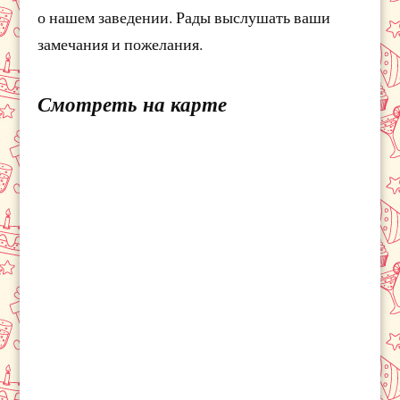
о нашем заведении. Рады выслушать ваши
замечания и пожелания.
Смотреть на карте