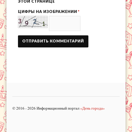
ЭТОЙ СТРАНИЦЕ
ЦИФРЫ НА ИЗОБРАЖЕНИИ
*
© 2016 - 2026 Информационный портал
«День города»