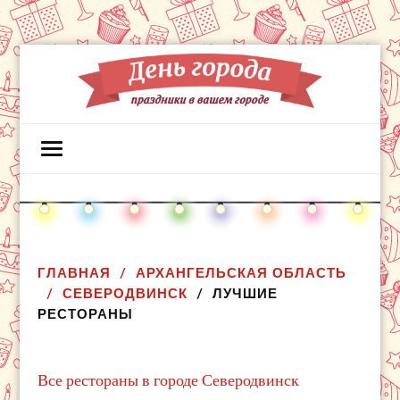
ГЛАВНАЯ
АРХАНГЕЛЬСКАЯ ОБЛАСТЬ
СЕВЕРОДВИНСК
ЛУЧШИЕ
РЕСТОРАНЫ
Все рестораны в городе Северодвинск