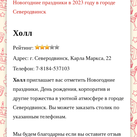
Новогодние праздники в 2023 году в городе
Северодвинск
Холл
Рейтинг:
Адрес: г. Северодвинск, Карла Маркса, 22
Телефон: 7-8184-537103
Холл
приглашает вас отметить Новогодние
праздники, День рождения, корпоратив и
другие торжества в уютной атмосфере в городе
Северодвинск. Вы можете заказать столик по
указанным телефонам.
Мы будем благодарны если вы оставите отзыв