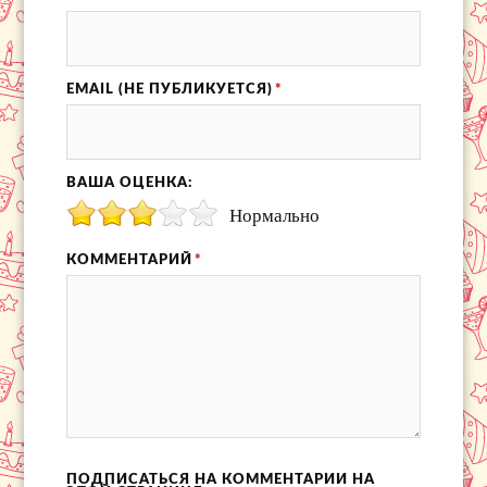
EMAIL (НЕ ПУБЛИКУЕТСЯ)
*
ВАША ОЦЕНКА:
Нормально
КОММЕНТАРИЙ
*
ПОДПИСАТЬСЯ НА КОММЕНТАРИИ НА