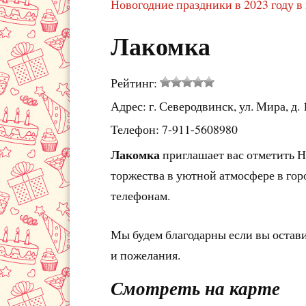
Новогодние праздники в 2023 году в
Лакомка
Рейтинг:
Адрес: г. Северодвинск, ул. Мира, д. 
Телефон: 7-911-5608980
Лакомка
приглашает вас отметить Н
торжества в уютной атмосфере в гор
телефонам.
Мы будем благодарны если вы остав
и пожелания.
Смотреть на карте