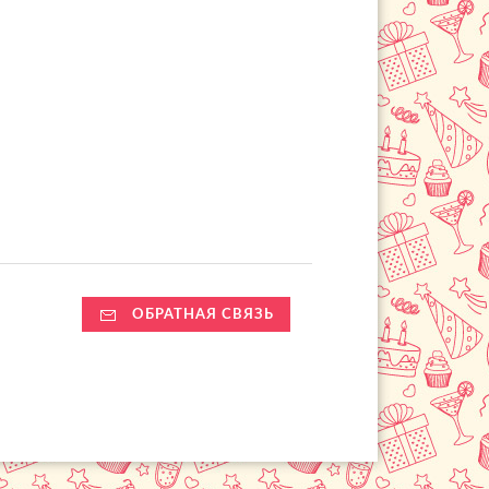
ОБРАТНАЯ СВЯЗЬ