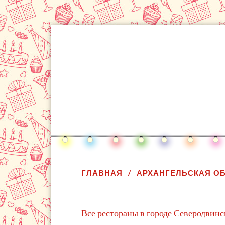
ГЛАВНАЯ
АРХАНГЕЛЬСКАЯ О
Все рестораны в городе Северодвинс