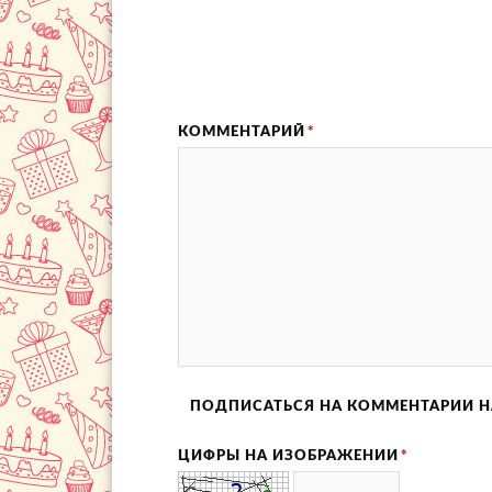
КОММЕНТАРИЙ
*
ПОДПИСАТЬСЯ НА КОММЕНТАРИИ Н
ЦИФРЫ НА ИЗОБРАЖЕНИИ
*