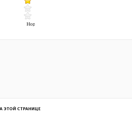
Нормально
А ЭТОЙ СТРАНИЦЕ