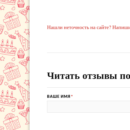
Нашли неточность на сайте? Напиши
Читать отзывы по
ВАШЕ ИМЯ
*