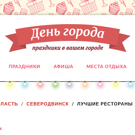
ПРАЗДНИКИ
АФИША
МЕСТА ОТДЫХА
БЛАСТЬ
СЕВЕРОДВИНСК
ЛУЧШИЕ РЕСТОРАНЫ
к