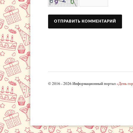
© 2016 - 2026 Информационный портал
«День го