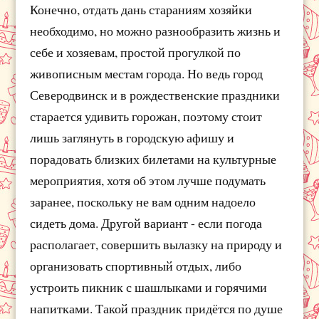
Конечно, отдать дань стараниям хозяйки
необходимо, но можно разнообразить жизнь и
себе и хозяевам, простой прогулкой по
живописным местам города. Но ведь город
Северодвинск и в рождественские праздники
старается удивить горожан, поэтому стоит
лишь заглянуть в городскую афишу и
порадовать близких билетами на культурные
мероприятия, хотя об этом лучше подумать
заранее, поскольку не вам одним надоело
сидеть дома. Другой вариант - если погода
располагает, совершить вылазку на природу и
организовать спортивный отдых, либо
устроить пикник с шашлыками и горячими
напитками. Такой праздник придётся по душе