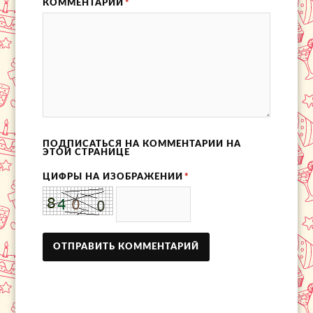
КОММЕНТАРИЙ
*
ПОДПИСАТЬСЯ НА КОММЕНТАРИИ НА
ЭТОЙ СТРАНИЦЕ
ЦИФРЫ НА ИЗОБРАЖЕНИИ
*