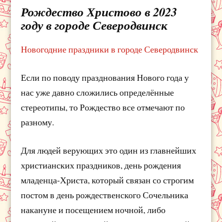
Рождество Христово в 2023
году в городе Северодвинск
Новогодние праздники в городе Северодвинск
Если по поводу празднования Нового года у
нас уже давно сложились определённые
стереотипы, то Рождество все отмечают по
разному.
Для людей верующих это один из главнейших
христианских праздников, день рождения
младенца-Христа, который связан со строгим
постом в день рождественского Сочельника
накануне и посещением ночной, либо