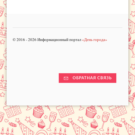
© 2016 - 2026 Информационный портал
«День города»
ОБРАТНАЯ СВЯЗЬ