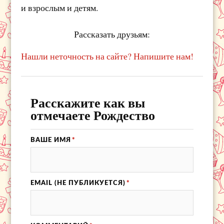
и взрослым и детям.
Рассказать друзьям:
Нашли неточность на сайте? Напишите нам!
Расскажите как вы
отмечаете Рождество
ВАШЕ ИМЯ
*
EMAIL (НЕ ПУБЛИКУЕТСЯ)
*