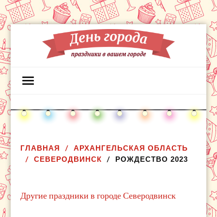
ГЛАВНАЯ
АРХАНГЕЛЬСКАЯ ОБЛАСТЬ
СЕВЕРОДВИНСК
РОЖДЕСТВО 2023
Другие праздники в городе Северодвинск