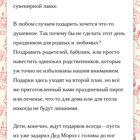
сувенирной лавке.
В любом случаем подарить хочется что-то
душевное. Так почему бы не сделать этот день
праздником для родных и любимых?
Поздравить родителей, бабушек, или просто
навестить одиноких родственников, которые
уж точно не избалованы нашим вниманием.
Подарки здесь уходят на второй план, но всё
же приготовленный вами праздничный пирог
или печенье, что-то для дома или для тепла
никогда не будут лишними.
Дети, конечно, ждут подарков всегда – пусть
их уже задарил Дед Мороз с головы до ног