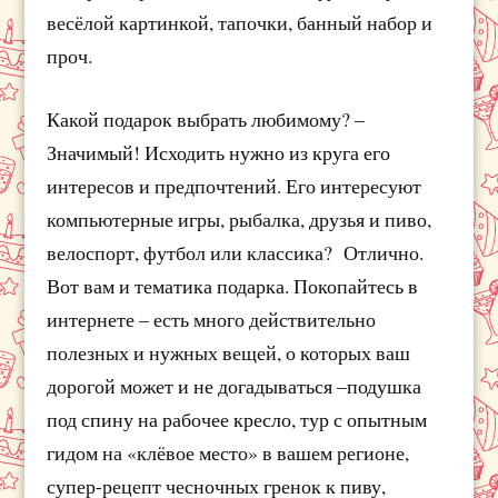
весёлой картинкой, тапочки, банный набор и
проч.
Какой подарок выбрать любимому? –
Значимый! Исходить нужно из круга его
интересов и предпочтений. Его интересуют
компьютерные игры, рыбалка, друзья и пиво,
велоспорт, футбол или классика? Отлично.
Вот вам и тематика подарка. Покопайтесь в
интернете – есть много действительно
полезных и нужных вещей, о которых ваш
дорогой может и не догадываться –подушка
под спину на рабочее кресло, тур с опытным
гидом на «клёвое место» в вашем регионе,
супер-рецепт чесночных гренок к пиву,