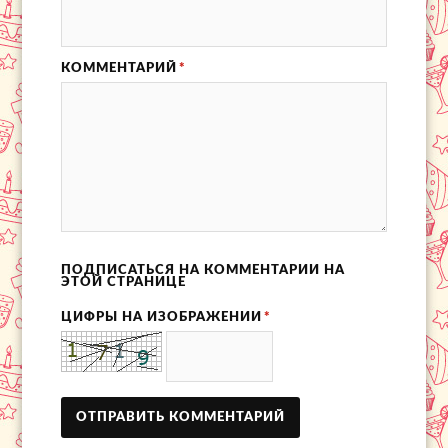
КОММЕНТАРИЙ
*
ПОДПИСАТЬСЯ НА КОММЕНТАРИИ НА
ЭТОЙ СТРАНИЦЕ
ЦИФРЫ НА ИЗОБРАЖЕНИИ
*