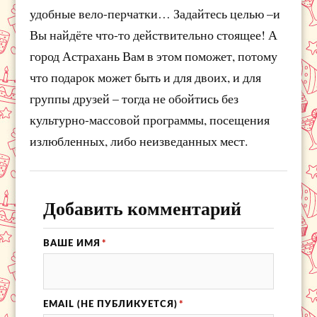
удобные вело-перчатки… Задайтесь целью –и
Вы найдёте что-то действительно стоящее! А
город Астрахань Вам в этом поможет, потому
что подарок может быть и для двоих, и для
группы друзей – тогда не обойтись без
культурно-массовой программы, посещения
излюбленных, либо неизведанных мест.
Добавить комментарий
ВАШЕ ИМЯ
*
EMAIL (НЕ ПУБЛИКУЕТСЯ)
*