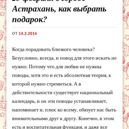
Астрахань, как выбрать
подарок?
ОТ
14.2.2016
Когда порадовать близкого человека?
Безусловно, всегда, и повод для этого искать не
нужно. Потому что для любви не нужны
поводы, хотя это и есть абсолютная теория, к
которой нужно стремиться. А в
действительности существует национальный
календарь, и он эти поводы устанавливает,
напоминает и, плюс ко всему, обязует нас быть
внимательными друг к другу. Конечно, в этом
есть и воспитательная функция, и даже все