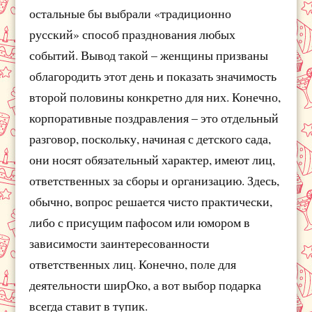
остальные бы выбрали «традиционно
русский» способ празднования любых
событий. Вывод такой – женщины призваны
облагородить этот день и показать значимость
второй половины конкретно для них. Конечно,
корпоративные поздравления – это отдельный
разговор, поскольку, начиная с детского сада,
они носят обязательный характер, имеют лиц,
ответственных за сборы и организацию. Здесь,
обычно, вопрос решается чисто практически,
либо с присущим пафосом или юмором в
зависимости заинтересованности
ответственных лиц. Конечно, поле для
деятельности ширОко, а вот выбор подарка
всегда ставит в тупик.