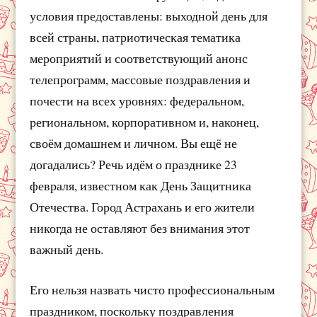
условия предоставлены: выходной день для
всей страны, патриотическая тематика
мероприятий и соответствующий анонс
телепрограмм, массовые поздравления и
почести на всех уровнях: федеральном,
региональном, корпоративном и, наконец,
своём домашнем и личном. Вы ещё не
догадались? Речь идём о празднике 23
февраля, известном как День Защитника
Отечества. Город Астрахань и его жители
никогда не оставляют без внимания этот
важный день.
Его нельзя назвать чисто профессиональным
праздником, поскольку поздравления