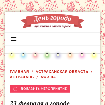
ГЛАВНАЯ
АСТРАХАНСКАЯ ОБЛАСТЬ
АСТРАХАНЬ
АФИША
ДОБАВИТЬ МЕРОПРИЯТИЕ
23 февраля в городе