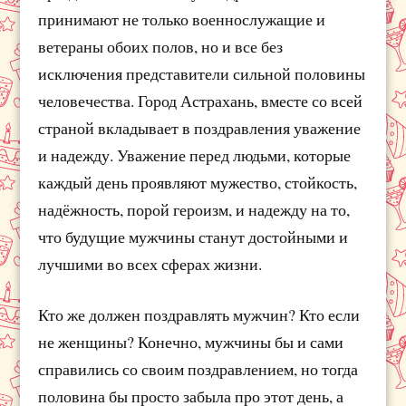
принимают не только военнослужащие и
ветераны обоих полов, но и все без
исключения представители сильной половины
человечества. Город Астрахань, вместе со всей
страной вкладывает в поздравления уважение
и надежду. Уважение перед людьми, которые
каждый день проявляют мужество, стойкость,
надёжность, порой героизм, и надежду на то,
что будущие мужчины станут достойными и
лучшими во всех сферах жизни.
Кто же должен поздравлять мужчин? Кто если
не женщины? Конечно, мужчины бы и сами
справились со своим поздравлением, но тогда
половина бы просто забыла про этот день, а