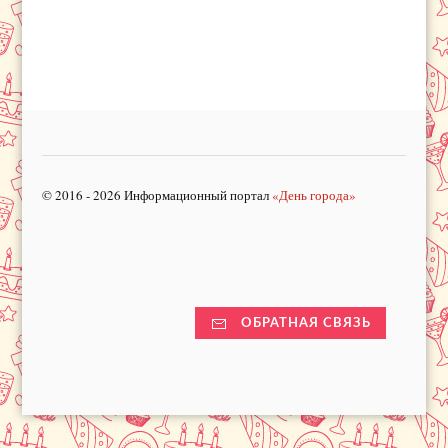
© 2016 - 2026 Информационный портал
«День города»
ОБРАТНАЯ СВЯЗЬ