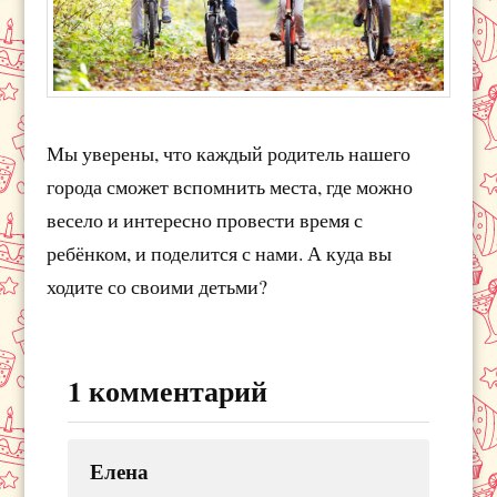
Мы уверены, что каждый родитель нашего
города сможет вспомнить места, где можно
весело и интересно провести время с
ребёнком, и поделится с нами. А куда вы
ходите со своими детьми?
1 комментарий
Елена