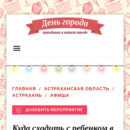
ГЛАВНАЯ
АСТРАХАНСКАЯ ОБЛАСТЬ
АСТРАХАНЬ
АФИША
ДОБАВИТЬ МЕРОПРИЯТИЕ
Куда сходить с ребенком в