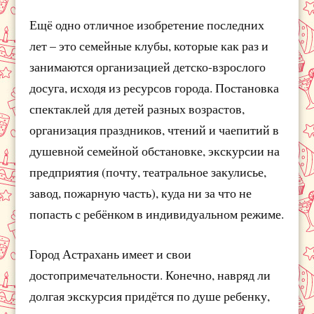
Ещё одно отличное изобретение последних
лет – это семейные клубы, которые как раз и
занимаются организацией детско-взрослого
досуга, исходя из ресурсов города. Постановка
спектаклей для детей разных возрастов,
организация праздников, чтений и чаепитий в
душевной семейной обстановке, экскурсии на
предприятия (почту, театральное закулисье,
завод, пожарную часть), куда ни за что не
попасть с ребёнком в индивидуальном режиме.
Город Астрахань имеет и свои
достопримечательности. Конечно, навряд ли
долгая экскурсия придётся по душе ребенку,