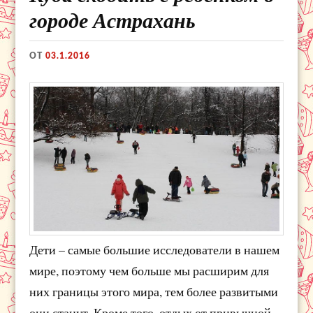
городе Астрахань
ОТ
03.1.2016
Дети – самые большие исследователи в нашем
мире, поэтому чем больше мы расширим для
них границы этого мира, тем более развитыми
они станут. Кроме того, отдых от привычной