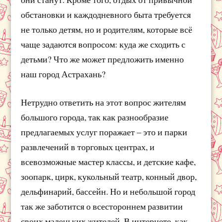
обстановки и каждодневного быта требуется
не только детям, но и родителям, которые всё
чаще задаются вопросом: куда же сходить с
детьми? Что же может предложить именно
наш город Астрахань?
Нетрудно ответить на этот вопрос жителям
большого города, так как разнообразие
предлагаемых услуг поражает – это и парки
развлечений в торговых центрах, и
всевозможные мастер классы, и детские кафе,
зоопарк, цирк, кукольный театр, конный двор,
дельфинарий, бассейн. Но и небольшой город
так же заботится о всестороннем развитии
своих маленьких жителей. В интернете, как