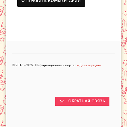
© 2016 - 2026 Информационный портал
«День города»
ОБРАТНАЯ СВЯЗЬ