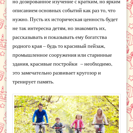
но дозированное изучение с кратким, но ярким
описанием основных событий как раз то, что
нужно. Пусть их историческая ценность будет
не так интересна детям, но знакомить их,
рассказывать и показывать ему богатства
родного края – будь то красивый пейзаж,
промышленное сооружения или старинные
здания, красивые постройки – необходимо,
это замечательно развивает кругозор и
тренирует память.