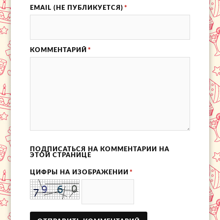
EMAIL (НЕ ПУБЛИКУЕТСЯ)
*
КОММЕНТАРИЙ
*
ПОДПИСАТЬСЯ НА КОММЕНТАРИИ НА
ЭТОЙ СТРАНИЦЕ
ЦИФРЫ НА ИЗОБРАЖЕНИИ
*