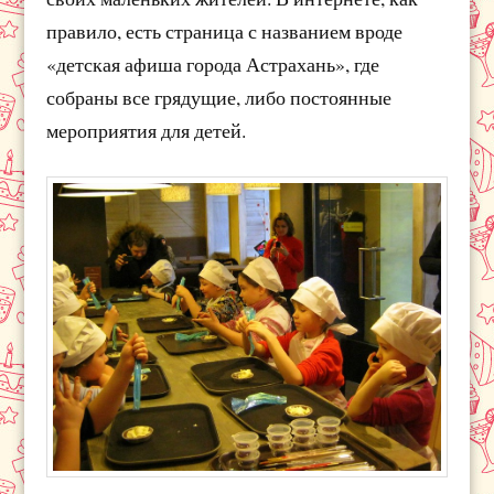
правило, есть страница с названием вроде
«детская афиша города Астрахань», где
собраны все грядущие, либо постоянные
мероприятия для детей.