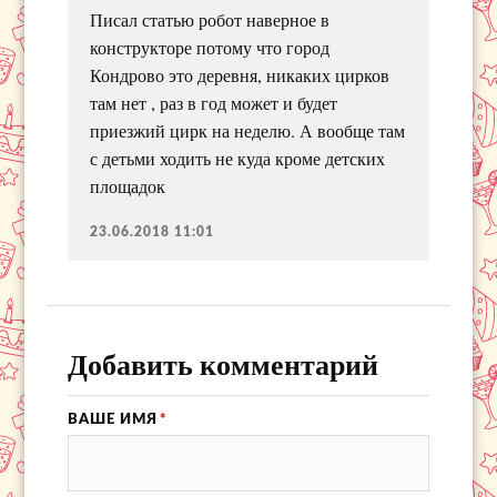
Писал статью робот наверное в
конструкторе потому что город
Кондрово это деревня, никаких цирков
там нет , раз в год может и будет
приезжий цирк на неделю. А вообще там
с детьми ходить не куда кроме детских
площадок
23.06.2018 11:01
Добавить комментарий
ВАШЕ ИМЯ
*