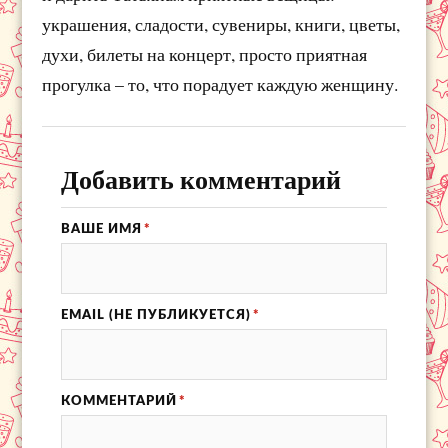
украшения, сладости, сувениры, книги, цветы,
духи, билеты на концерт, просто приятная
прогулка – то, что порадует каждую женщину.
Добавить комментарий
ВАШЕ ИМЯ
*
EMAIL (НЕ ПУБЛИКУЕТСЯ)
*
КОММЕНТАРИЙ
*