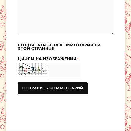
ПОДПИСАТЬСЯ НА КОММЕНТАРИИ НА
ЭТОЙ СТРАНИЦЕ
ЦИФРЫ НА ИЗОБРАЖЕНИИ
*