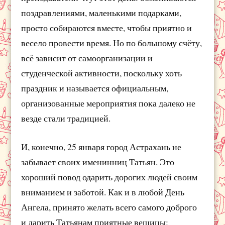
поздравлениями, маленькими подарками,
просто собираются вместе, чтобы приятно и
весело провести время. Но по большому счёту,
всё зависит от самоорганизации и
студенческой активности, поскольку хоть
праздник и называется официальным,
организованные мероприятия пока далеко не
везде стали традицией.
И, конечно, 25 января город Астрахань не
забывает своих именинниц Татьян. Это
хороший повод одарить дорогих людей своим
вниманием и заботой. Как и в любой День
Ангела, принято желать всего самого доброго
и дарить Татьянам приятные вещицы: