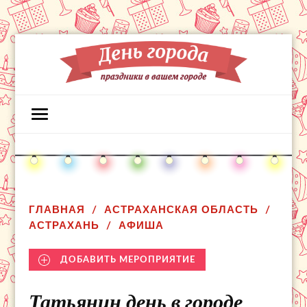
ГЛАВНАЯ
АСТРАХАНСКАЯ ОБЛАСТЬ
АСТРАХАНЬ
АФИША
ДОБАВИТЬ МЕРОПРИЯТИЕ
Татьянин день в городе