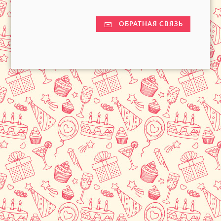
ОБРАТНАЯ СВЯЗЬ