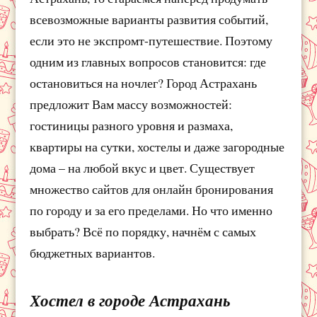
всевозможные варианты развития событий,
если это не экспромт-путешествие. Поэтому
одним из главных вопросов становится: где
остановиться на ночлег? Город Астрахань
предложит Вам массу возможностей:
гостиницы разного уровня и размаха,
квартиры на сутки, хостелы и даже загородные
дома – на любой вкус и цвет. Существует
множество сайтов для онлайн бронирования
по городу и за его пределами. Но что именно
выбрать? Всё по порядку, начнём с самых
бюджетных вариантов.
Хостел в городе Астрахань