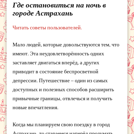
Где остановиться на ночь в
городе Астрахань
Читать советы пользователей.
Мало людей, которые довольствуются тем, что
имеют. Эта неудовлетворённость одних
заставляет двигаться вперёд, а других
приводит в состояние беспросветной
депрессии. Путешествие – один из самых
доступных и полезных способов расширить
привычные границы, отвлечься и получить
новые впечатления.
Когда мы планируем свою поездку в город
Астрахань, то стараемся наперёд продумать