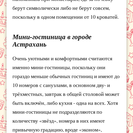
берут символически либо не берут совсем,
поскольку в одном помещении от 10 кроватей.
Мини-гостиница в городе
Астрахань
Очень уютными и комфортными считаются
именно мини-гостиницы, поскольку они
гораздо меньше обычных гостиниц и имеют до
10 номеров с санузлами, в основном дву- и
трёхместных, завтрак в общей столовой может
быть включён, либо кухня - одна на всех. Хотя
мини-гостиницы не подразделяются по
количеству «звёзд», номера в них имеют
привычную градацию, вроде «эконом»,