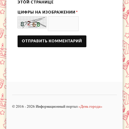
ЭТОЙ СТРАНИЦЕ
ЦИФРЫ НА ИЗОБРАЖЕНИИ
*
© 2016 - 2026 Информационный портал
«День города»