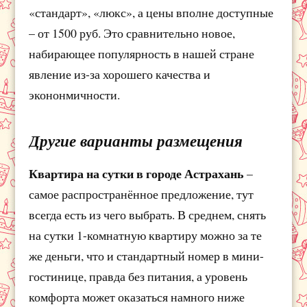
«стандарт», «люкс», а цены вполне доступные
– от 1500 руб. Это сравнительно новое,
набирающее популярность в нашей стране
явление из-за хорошего качества и
экононмичности.
Другие варианты размещения
Квартира на сутки в городе Астрахань
–
самое распространённое предложение, тут
всегда есть из чего выбрать. В среднем, снять
на сутки 1-комнатную квартиру можно за те
же деньги, что и стандартный номер в мини-
гостинице, правда без питания, а уровень
комфорта может оказаться намного ниже