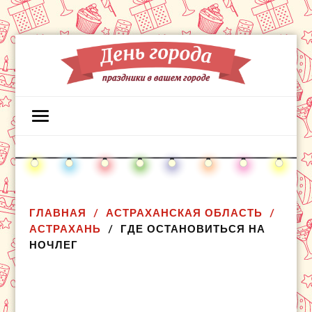
ГЛАВНАЯ
АСТРАХАНСКАЯ ОБЛАСТЬ
АСТРАХАНЬ
ГДЕ ОСТАНОВИТЬСЯ НА
НОЧЛЕГ