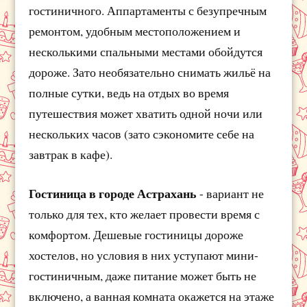
гостиничного. Аппартаменты с безупречным
ремонтом, удобным местоположением и
несколькими спальными местами обойдутся
дороже. Зато необязательно снимать жильё на
полные сутки, ведь на отдых во время
путешествия может хватить одной ночи или
нескольких часов (зато сэкономите себе на
завтрак в кафе).
Гостиница в городе Астрахань
- вариант не
только для тех, кто желает провести время с
комфортом. Дешевые гостиницы дороже
хостелов, но условия в них уступают мини-
гостиничным, даже питание может быть не
включено, а ванная комната окажется на этаже