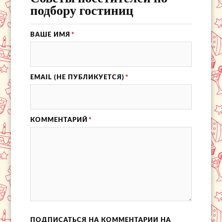
подбору гостиниц
ВАШЕ ИМЯ
*
EMAIL (НЕ ПУБЛИКУЕТСЯ)
*
КОММЕНТАРИЙ
*
ПОДПИСАТЬСЯ НА КОММЕНТАРИИ НА