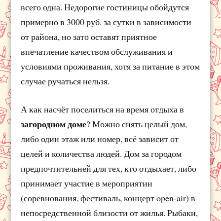
всего одна. Недорогие гостиницы обойдутся
примерно в 3000 руб. за сутки в зависимости
от района, но зато оставят приятное
впечатление качеством обслуживания и
условиями проживания, хотя за питание в этом
случае ручаться нельзя.
А как насчёт поселиться на время отдыха в
загородном доме
? Можно снять целый дом,
либо один этаж или номер, всё зависит от
целей и количества людей. Дом за городом
предпочтительней для тех, кто отдыхает, либо
принимает участие в мероприятии
(соревнования, фестиваль, концерт open-air) в
непосредственной близости от жилья. Рыбаки,