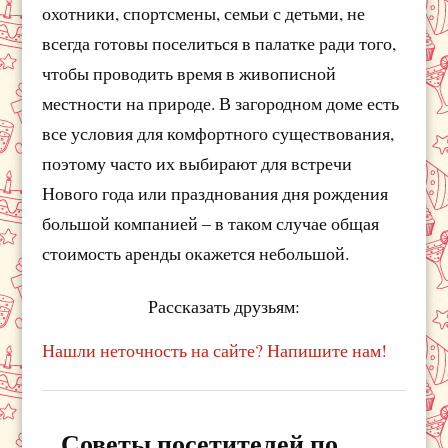
охотники, спортсмены, семьи с детьми, не
всегда готовы поселиться в палатке ради того,
чтобы проводить время в живописной
местности на природе. В загородном доме есть
все условия для комфортного существования,
поэтому часто их выбирают для встречи
Нового года или празднования дня рождения
большой компанией – в таком случае общая
стоимость аренды окажется небольшой.
Рассказать друзьям:
Нашли неточность на сайте? Напишите нам!
Советы посетителей по