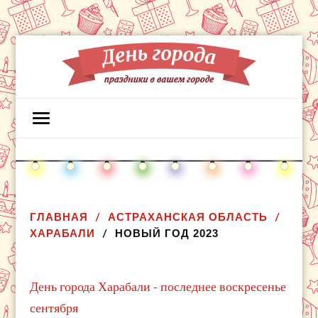
ГЛАВНАЯ
АСТРАХАНСКАЯ ОБЛАСТЬ
ХАРАБАЛИ
НОВЫЙ ГОД 2023
День города Харабали - последнее воскресенье
сентября