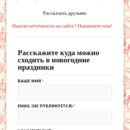
Рассказать друзьям:
Нашли неточность на сайте? Напишите нам!
Расскажите куда можно
сходить в новогодние
праздники
ВАШЕ ИМЯ
*
EMAIL (НЕ ПУБЛИКУЕТСЯ)
*