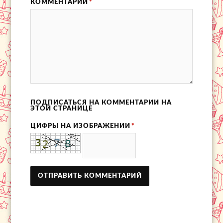
КОММЕНТАРИЙ
*
ПОДПИСАТЬСЯ НА КОММЕНТАРИИ НА
ЭТОЙ СТРАНИЦЕ
ЦИФРЫ НА ИЗОБРАЖЕНИИ
*