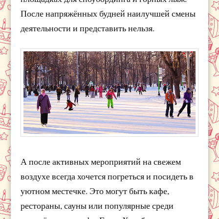
После напряжённых будней наилучшей смены
деятельности и представить нельзя.
А после активных мероприятий на свежем
воздухе всегда хочется погреться и посидеть в
уютном местечке. Это могут быть кафе,
рестораны, сауны или популярные среди