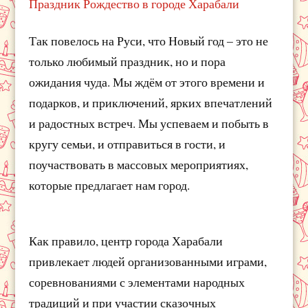
Праздник Рождество в городе Харабали
Так повелось на Руси, что Новый год – это не
только любимый праздник, но и пора
ожидания чуда. Мы ждём от этого времени и
подарков, и приключений, ярких впечатлений
и радостных встреч. Мы успеваем и побыть в
кругу семьи, и отправиться в гости, и
поучаствовать в массовых мероприятиях,
которые предлагает нам город.
Как правило, центр города Харабали
привлекает людей организованными играми,
соревнованиями с элементами народных
традиций и при участии сказочных