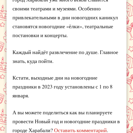
своими театрами и музеями. Особенно
привлекательными в дни новогодних каникул
становятся новогодние «ёлки», театральные
постановки и концерты.
Каждый найдёт развлечение по душе. Главное
знать, куда пойти.
Кстати, выходные дни на новогодние
праздники в 2023 году установлены с 1 по 8
января.
А вы можете поделиться как вы планируете
провести Новый год и новогодние праздники в
городе Харабали?
Оставить комментарий
.