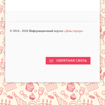
© 2016 - 2026 Информационный портал
«День города»
ОБРАТНАЯ СВЯЗЬ