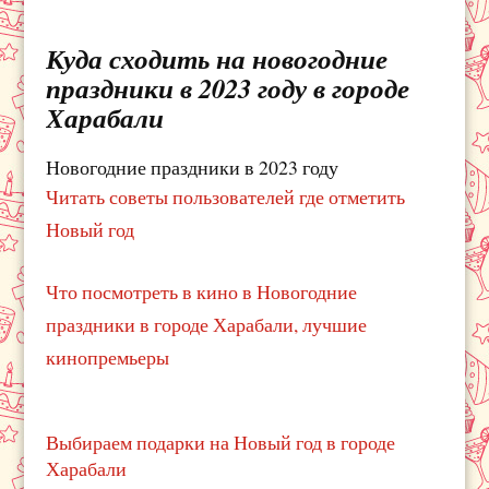
Куда сходить на новогодние
праздники в 2023 году в городе
Харабали
Новогодние праздники в 2023 году
Читать советы пользователей где отметить
Новый год
Что посмотреть в кино в Новогодние
праздники в городе Харабали, лучшие
кинопремьеры
Выбираем подарки на Новый год в городе
Харабали