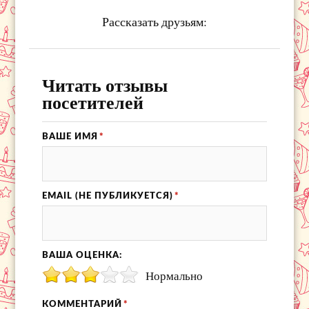
Рассказать друзьям:
Читать отзывы
посетителей
ВАШЕ ИМЯ
*
EMAIL (НЕ ПУБЛИКУЕТСЯ)
*
ВАША ОЦЕНКА:
Нормально
КОММЕНТАРИЙ
*