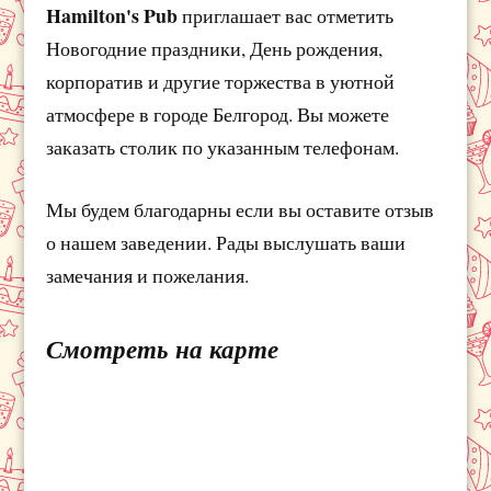
Hamilton's Pub
приглашает вас отметить
Новогодние праздники, День рождения,
корпоратив и другие торжества в уютной
атмосфере в городе Белгород. Вы можете
заказать столик по указанным телефонам.
Мы будем благодарны если вы оставите отзыв
о нашем заведении. Рады выслушать ваши
замечания и пожелания.
Смотреть на карте