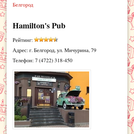
Белгород
Hamilton's Pub
Рейтинг:
Адрес: г. Белгород, ул. Мичурина, 79
Телефон: 7 (4722) 318-450