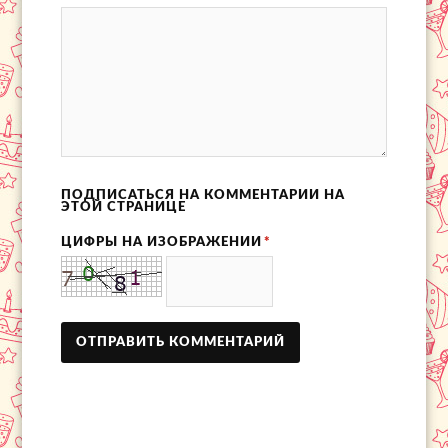
ПОДПИСАТЬСЯ НА КОММЕНТАРИИ НА
ЭТОЙ СТРАНИЦЕ
ЦИФРЫ НА ИЗОБРАЖЕНИИ
*