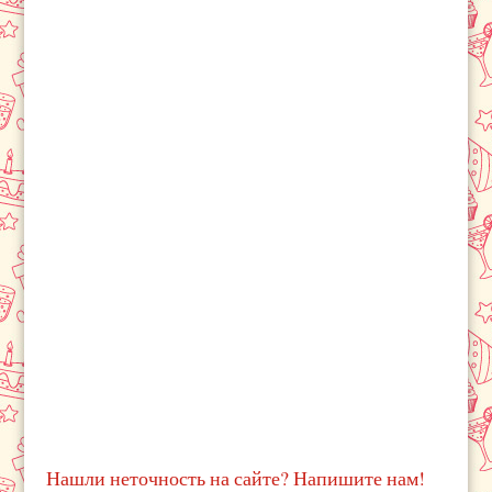
Нашли неточность на сайте? Напишите нам!