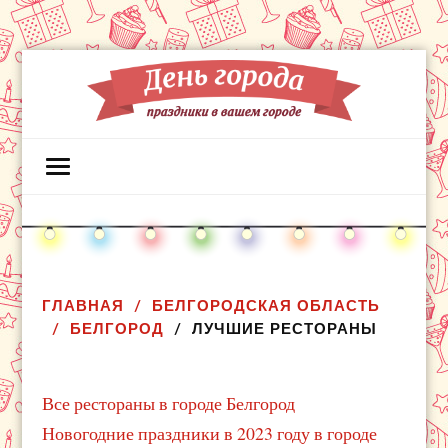
ГЛАВНАЯ
БЕЛГОРОДСКАЯ ОБЛАСТЬ
БЕЛГОРОД
ЛУЧШИЕ РЕСТОРАНЫ
Все рестораны в городе Белгород
Новогодние праздники в 2023 году в городе