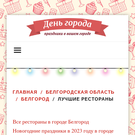
ГЛАВНАЯ
БЕЛГОРОДСКАЯ ОБЛАСТЬ
БЕЛГОРОД
ЛУЧШИЕ РЕСТОРАНЫ
Все рестораны в городе Белгород
Новогодние праздники в 2023 году в городе