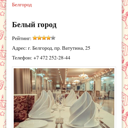
Белгород
Белый город
Рейтинг:
Адрес: г. Белгород, пр. Ватутина, 25
Телефон: +7 472 252-28-44