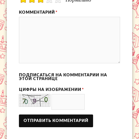
КОММЕНТАРИЙ
*
ПОДПИСАТЬСЯ НА КОММЕНТАРИИ НА
ЭТОЙ СТРАНИЦЕ
ЦИФРЫ НА ИЗОБРАЖЕНИИ
*