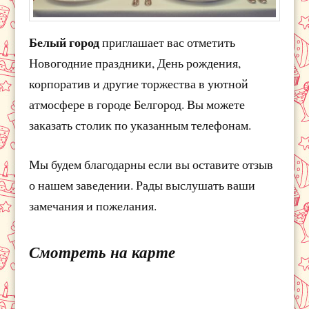
Белый город
приглашает вас отметить
Новогодние праздники, День рождения,
корпоратив и другие торжества в уютной
атмосфере в городе Белгород. Вы можете
заказать столик по указанным телефонам.
Мы будем благодарны если вы оставите отзыв
о нашем заведении. Рады выслушать ваши
замечания и пожелания.
Смотреть на карте