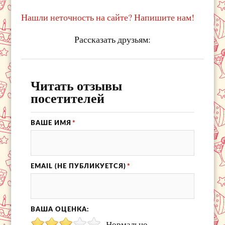
Нашли неточность на сайте? Напишите нам!
Рассказать друзьям:
Читать отзывы
посетителей
ВАШЕ ИМЯ
*
EMAIL (НЕ ПУБЛИКУЕТСЯ)
*
ВАША ОЦЕНКА:
Нормально