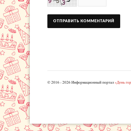
© 2016 - 2026 Информационный портал
«День го