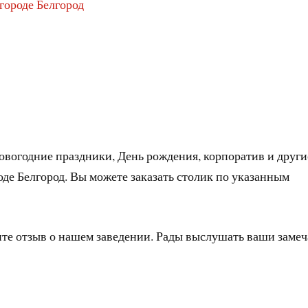
городе Белгород
овогодние праздники, День рождения, корпоратив и други
оде Белгород. Вы можете заказать столик по указанным
ите отзыв о нашем заведении. Рады выслушать ваши заме