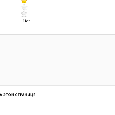
Нормально
А ЭТОЙ СТРАНИЦЕ