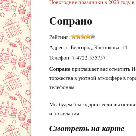
Новогодние праздники в 2023 году в 
Сопрано
Рейтинг:
Адрес: г. Белгород, Костюкова, 14
Телефон: 7-4722-555757
Сопрано
приглашает вас отметить Н
торжества в уютной атмосфере в гор
телефонам.
Мы будем благодарны если вы остав
и пожелания.
Смотреть на карте