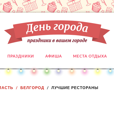
ПРАЗДНИКИ
АФИША
МЕСТА ОТДЫХА
ЛАСТЬ
БЕЛГОРОД
ЛУЧШИЕ РЕСТОРАНЫ