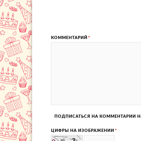
КОММЕНТАРИЙ
*
ПОДПИСАТЬСЯ НА КОММЕНТАРИИ Н
ЦИФРЫ НА ИЗОБРАЖЕНИИ
*