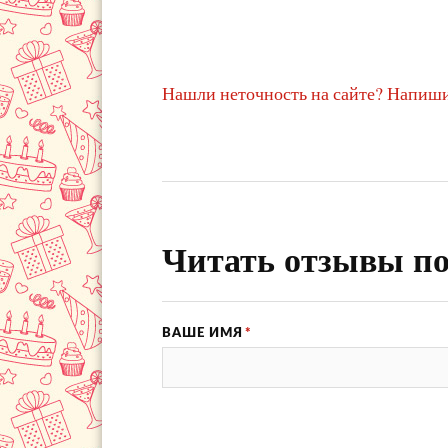
Нашли неточность на сайте? Напиши
Читать отзывы по
ВАШЕ ИМЯ
*