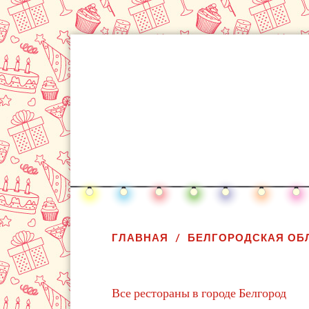
ГЛАВНАЯ
БЕЛГОРОДСКАЯ ОБ
Все рестораны в городе Белгород