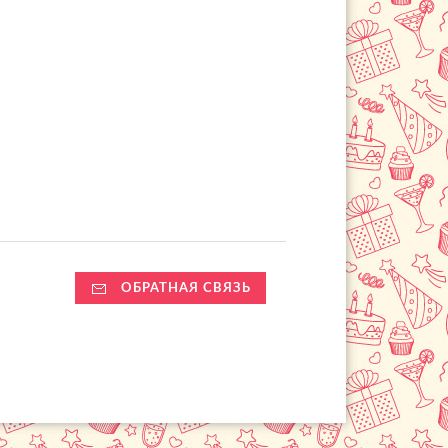
ОБРАТНАЯ СВЯЗЬ