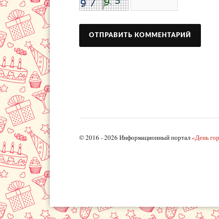
© 2016 - 2026 Информационный портал
«День го