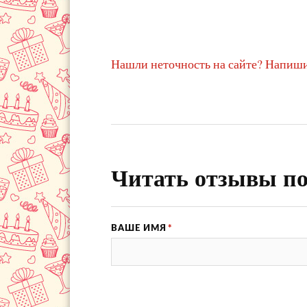
Нашли неточность на сайте? Напиши
Читать отзывы по
ВАШЕ ИМЯ
*