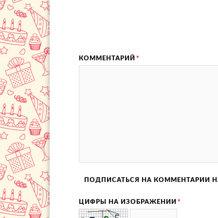
КОММЕНТАРИЙ
*
ПОДПИСАТЬСЯ НА КОММЕНТАРИИ Н
ЦИФРЫ НА ИЗОБРАЖЕНИИ
*