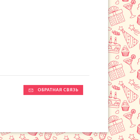
ОБРАТНАЯ СВЯЗЬ