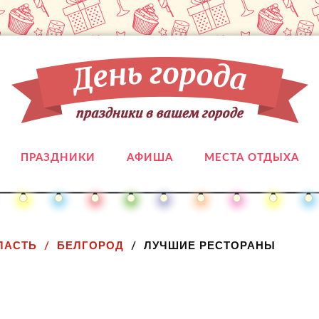
ПРАЗДНИКИ
АФИША
МЕСТА ОТДЫХА
ЛАСТЬ
БЕЛГОРОД
ЛУЧШИЕ РЕСТОРАНЫ