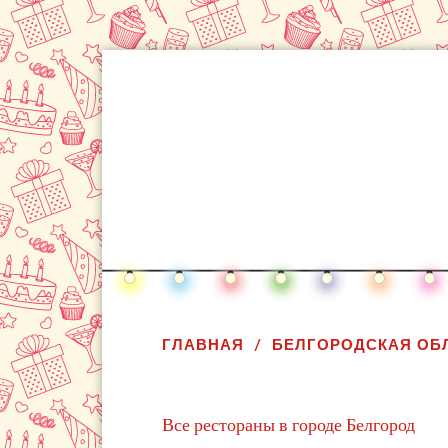
ГЛАВНАЯ
БЕЛГОРОДСКАЯ ОБ
Все рестораны в городе Белгород