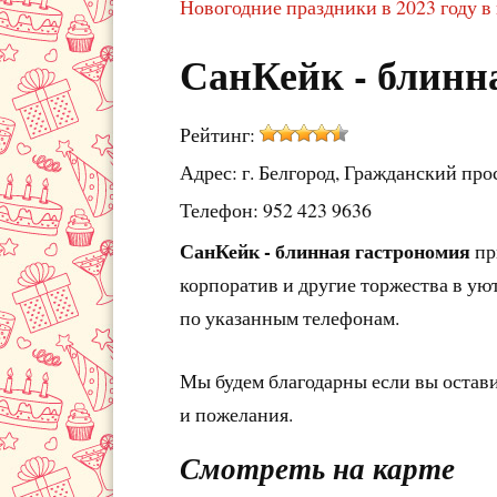
Новогодние праздники в 2023 году в 
СанКейк - блинн
Рейтинг:
Адрес: г. Белгород, Гражданский про
Телефон: 952 423 9636
СанКейк - блинная гастрономия
пр
корпоратив и другие торжества в уют
по указанным телефонам.
Мы будем благодарны если вы остав
и пожелания.
Смотреть на карте