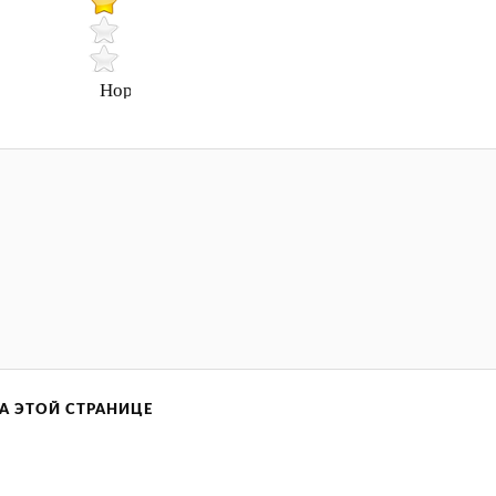
Нормально
А ЭТОЙ СТРАНИЦЕ