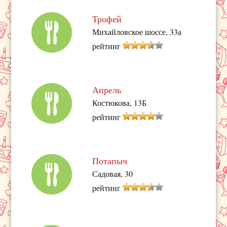
Трофей
Михайловское шоссе, 33а
рейтинг
Апрель
Костюкова, 13Б
рейтинг
Потапыч
Садовая, 30
рейтинг