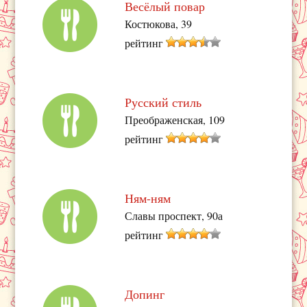
Весёлый повар
Костюкова, 39
рейтинг
Русский стиль
Преображенская, 109
рейтинг
Ням-ням
Славы проспект, 90а
рейтинг
Допинг