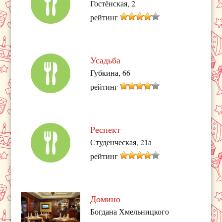
Гостёнская, 2
рейтинг
Усадьба
Губкина, 66
рейтинг
Респект
Студенческая, 21а
рейтинг
Домино
Богдана Хмельницкого