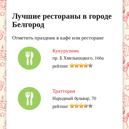
Лучшие рестораны в городе
Белгород
Отметить праздник в кафе или ресторане
Кукурузник
пр. Б Хмельницкого, 166а
рейтинг
Траттория
Народный бульвар, 70
рейтинг