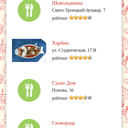
Шоколадница
Свято-Троицкий бульвар, 7
рейтинг
Харбин
ул. Студенческая, 17 В
рейтинг
Суши Дом
Попова, 36
рейтинг
Сковорода