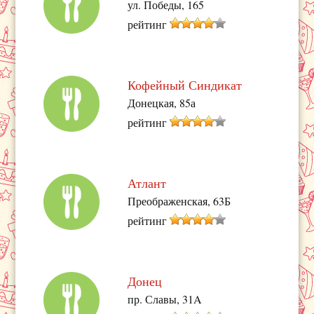
ул. Победы, 165
рейтинг
Кофейный Синдикат
Донецкая, 85а
рейтинг
Атлант
Преображенская, 63Б
рейтинг
Донец
пр. Славы, 31A