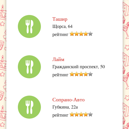
Ташир
Щорса, 64
рейтинг
Лайм
Гражданский проспект, 50
рейтинг
Сопрано-Авто
Губкина, 22а
рейтинг