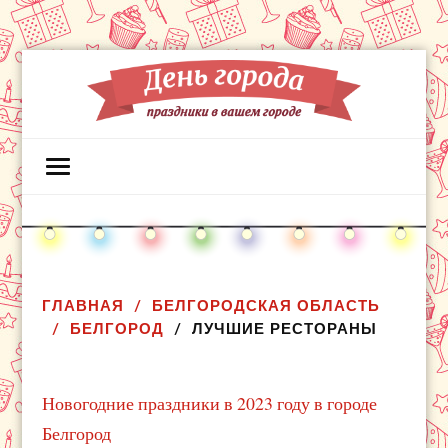
ГЛАВНАЯ
БЕЛГОРОДСКАЯ ОБЛАСТЬ
БЕЛГОРОД
ЛУЧШИЕ РЕСТОРАНЫ
Новогодние праздники в 2023 году в городе
Белгород