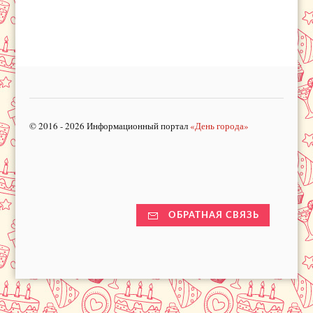
© 2016 - 2026 Информационный портал
«День города»
ОБРАТНАЯ СВЯЗЬ