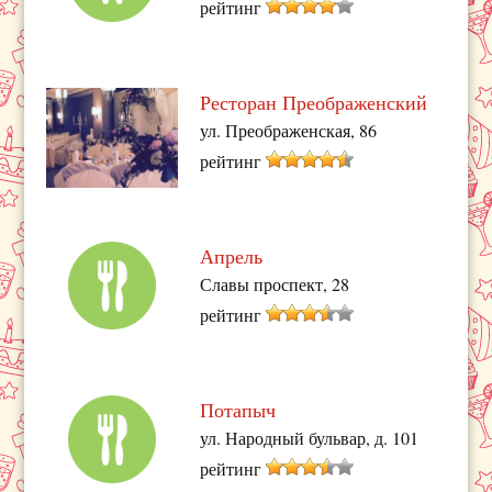
рейтинг
Ресторан Преображенский
ул. Преображенская, 86
рейтинг
Апрель
Славы проспект, 28
рейтинг
Потапыч
ул. Народный бульвар, д. 101
рейтинг