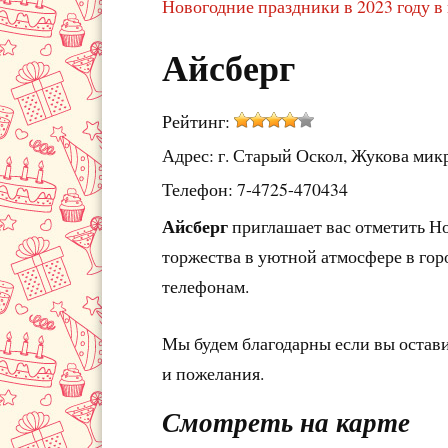
Новогодние праздники в 2023 году в
Айсберг
Рейтинг:
Адрес: г. Старый Оскол, Жукова мик
Телефон: 7-4725-470434
Айсберг
приглашает вас отметить Н
торжества в уютной атмосфере в гор
телефонам.
Мы будем благодарны если вы остав
и пожелания.
Смотреть на карте