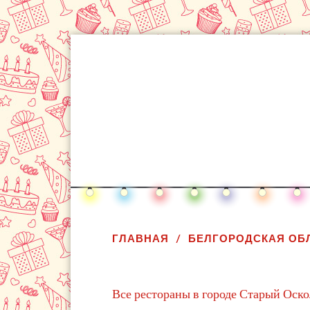
ГЛАВНАЯ
БЕЛГОРОДСКАЯ ОБ
Все рестораны в городе Старый Оско