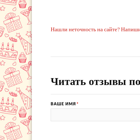
Нашли неточность на сайте? Напиши
Читать отзывы по
ВАШЕ ИМЯ
*