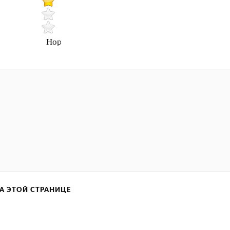
Нормально
А ЭТОЙ СТРАНИЦЕ