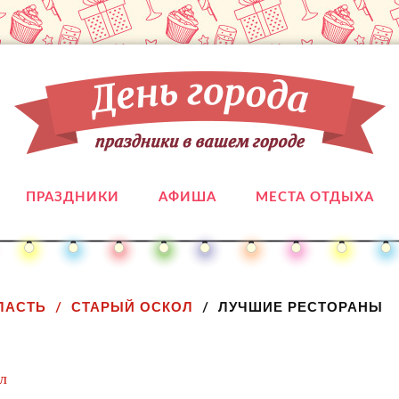
ПРАЗДНИКИ
АФИША
МЕСТА ОТДЫХА
ЛАСТЬ
СТАРЫЙ ОСКОЛ
ЛУЧШИЕ РЕСТОРАНЫ
л