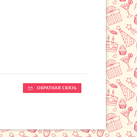
ОБРАТНАЯ СВЯЗЬ