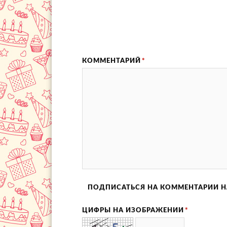
КОММЕНТАРИЙ
*
ПОДПИСАТЬСЯ НА КОММЕНТАРИИ Н
ЦИФРЫ НА ИЗОБРАЖЕНИИ
*