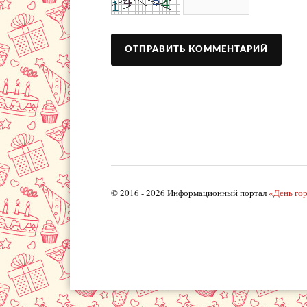
© 2016 - 2026 Информационный портал
«День го