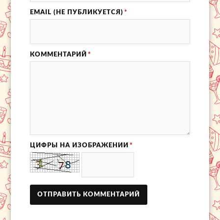
EMAIL (НЕ ПУБЛИКУЕТСЯ)
*
КОММЕНТАРИЙ
*
ЦИФРЫ НА ИЗОБРАЖЕНИИ
*