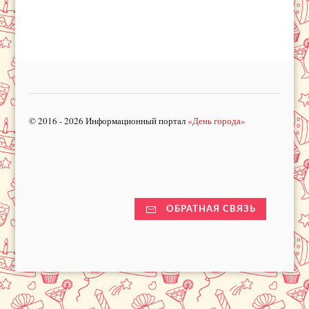
© 2016 - 2026 Информационный портал
«День города»
ОБРАТНАЯ СВЯЗЬ