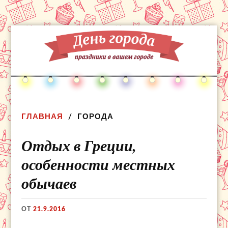
ГЛАВНАЯ
ГОРОДА
Отдых в Греции,
особенности местных
обычаев
ОТ
21.9.2016