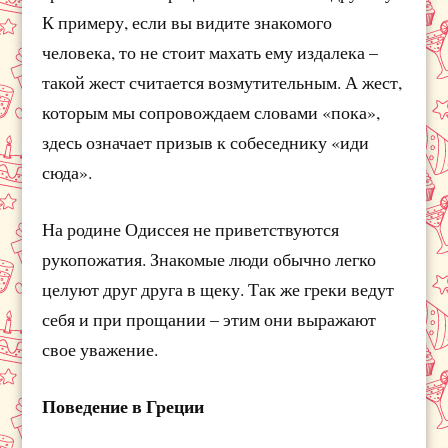
К примеру, если вы видите знакомого
человека, то не стоит махать ему издалека –
такой жест считается возмутительным. А жест,
которым мы сопровождаем словами «пока»,
здесь означает призыв к собеседнику «иди
сюда».
На родине Одиссея не приветствуются
рукопожатия. Знакомые люди обычно легко
целуют друг друга в щеку. Так же греки ведут
себя и при прощании – этим они выражают
свое уважение.
Поведение в Греции