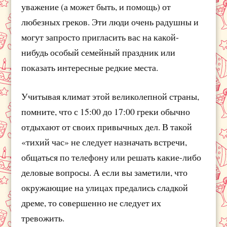
уважение (а может быть, и помощь) от
любезных греков. Эти люди очень радушны и
могут запросто пригласить вас на какой-
нибудь особый семейный праздник или
показать интересные редкие места.
Учитывая климат этой великолепной страны,
помните, что с 15:00 до 17:00 греки обычно
отдыхают от своих привычных дел. В такой
«тихий час» не следует назначать встречи,
общаться по телефону или решать какие-либо
деловые вопросы. А если вы заметили, что
окружающие на улицах предались сладкой
дреме, то совершенно не следует их
тревожить.