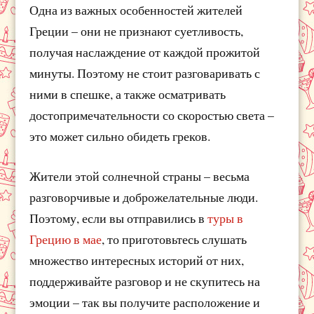
Одна из важных особенностей жителей
Греции – они не признают суетливость,
получая наслаждение от каждой прожитой
минуты. Поэтому не стоит разговаривать с
ними в спешке, а также осматривать
достопримечательности со скоростью света –
это может сильно обидеть греков.
Жители этой солнечной страны – весьма
разговорчивые и доброжелательные люди.
Поэтому, если вы отправились в
туры в
Грецию в мае
, то приготовьтесь слушать
множество интересных историй от них,
поддерживайте разговор и не скупитесь на
эмоции – так вы получите расположение и