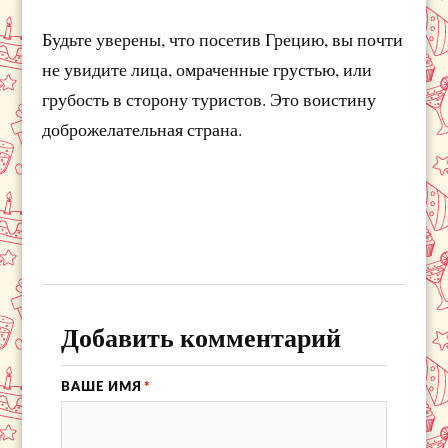
Будьте уверены, что посетив Грецию, вы почти
не увидите лица, омраченные грустью, или
грубость в сторону туристов. Это воистину
доброжелательная страна.
Добавить комментарий
ВАШЕ ИМЯ
*