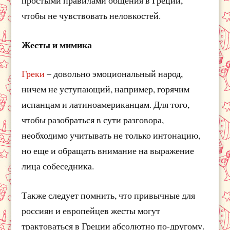
чтобы не чувствовать неловкостей.
Жесты и мимика
Греки
– довольно эмоциональный народ,
ничем не уступающий, например, горячим
испанцам и латиноамериканцам. Для того,
чтобы разобраться в сути разговора,
необходимо учитывать не только интонацию,
но еще и обращать внимание на выражение
лица собеседника.
Также следует помнить, что привычные для
россиян и европейцев жесты могут
трактоваться в Греции абсолютно по-другому.