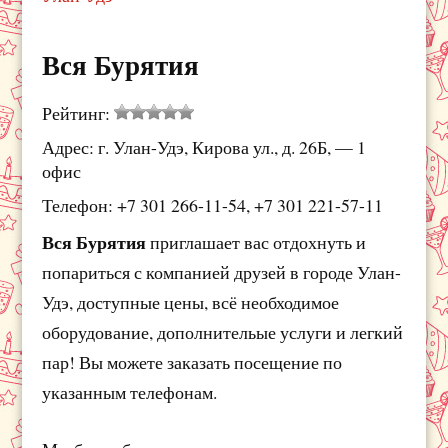
Вся Бурятия
Рейтинг:
Адрес: г. Улан-Удэ, Кирова ул., д. 26Б, — 1
офис
Телефон: +7 301 266-11-54, +7 301 221-57-11
Вся Бурятия
приглашает вас отдохнуть и
попариться с компанией друзей в городе Улан-
Удэ, доступные цены, всё необходимое
оборудование, дополнительые услуги и легкий
пар! Вы можете заказать посещение по
указанным телефонам.