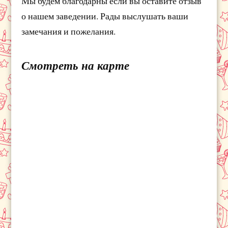
Мы будем благодарны если вы оставите отзыв
о нашем заведении. Рады выслушать ваши
замечания и пожелания.
Смотреть на карте