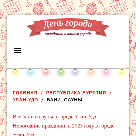
ГЛАВНАЯ
РЕСПУБЛИКА БУРЯТИЯ
УЛАН-УДЭ
БАНИ, САУНЫ
Все бани и сауны в городе Улан-Удэ
Новогодние праздники в 2023 году в городе
Улан-Удэ