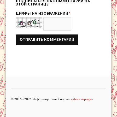
ПОДПИСАТЬСЯ НА КОММЕНТАРИИ НА
ЭТОЙ СТРАНИЦЕ
ЦИФРЫ НА ИЗОБРАЖЕНИИ
*
© 2016 - 2026 Информационный портал
«День города»