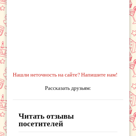
Нашли неточность на сайте? Напишите нам!
Рассказать друзьям:
Читать отзывы
посетителей