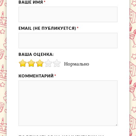
ВАШЕ ИМЯ
*
EMAIL (НЕ ПУБЛИКУЕТСЯ)
*
ВАША ОЦЕНКА:
Нормально
КОММЕНТАРИЙ
*