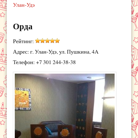
Улан-Удэ
Орда
Рейтинг:
Адрес: г. Улан-Удэ, ул. Пушкина, 4A
Телефон: +7 301 244-38-38