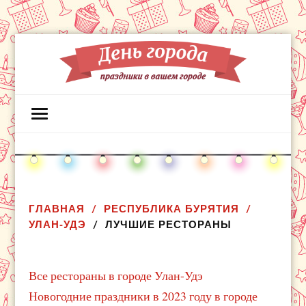
ГЛАВНАЯ
РЕСПУБЛИКА БУРЯТИЯ
УЛАН-УДЭ
ЛУЧШИЕ РЕСТОРАНЫ
Все рестораны в городе Улан-Удэ
Новогодние праздники в 2023 году в городе