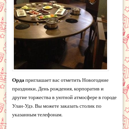
Орда
приглашает вас отметить Новогодние
праздники, День рождения, корпоратив и
другие торжества в уютной атмосфере в городе
Улан-Удэ. Вы можете заказать столик по
указанным телефонам.