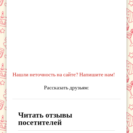
Нашли неточность на сайте? Напишите нам!
Рассказать друзьям:
Читать отзывы
посетителей