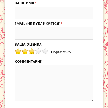
ВАШЕ ИМЯ
*
EMAIL (НЕ ПУБЛИКУЕТСЯ)
*
ВАША ОЦЕНКА:
Нормально
КОММЕНТАРИЙ
*