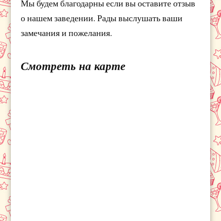
Мы будем благодарны если вы оставите отзыв
о нашем заведении. Рады выслушать ваши
замечания и пожелания.
Смотреть на карте