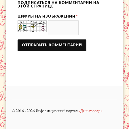
ПОДПИСАТЬСЯ НА КОММЕНТАРИИ НА
ЭТОЙ СТРАНИЦЕ
ЦИФРЫ НА ИЗОБРАЖЕНИИ
*
© 2016 - 2026 Информационный портал
«День города»