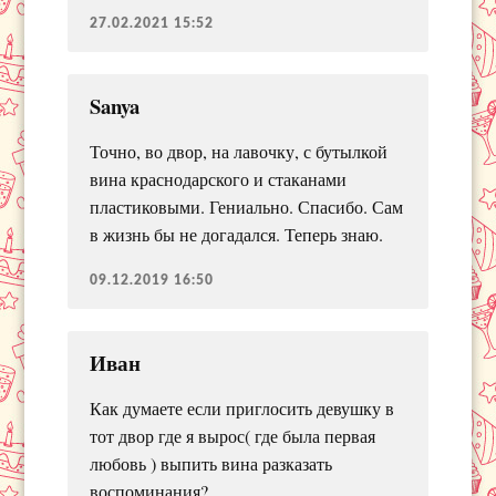
27.02.2021 15:52
Sanya
Точно, во двор, на лавочку, с бутылкой
вина краснодарского и стаканами
пластиковыми. Гениально. Спасибо. Сам
в жизнь бы не догадался. Теперь знаю.
09.12.2019 16:50
Иван
Как думаете если приглосить девушку в
тот двор где я вырос( где была первая
любовь ) выпить вина разказать
воспоминания?