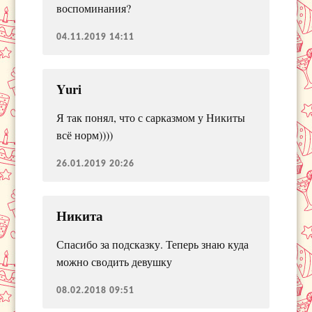
воспоминания?
04.11.2019 14:11
Yuri
Я так понял, что с сарказмом у Никиты
всё норм))))
26.01.2019 20:26
Никита
Спасибо за подсказку. Теперь знаю куда
можно сводить девушку
08.02.2018 09:51