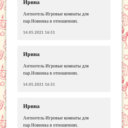
Ирина
Антиотель Игровые комнаты для
пар.Новинка в отношениях.
14.05.2021 16:51
Ирина
Антиотель Игровые комнаты для
пар.Новинка в отношениях.
14.05.2021 16:51
Ирина
Антиотель Игровые комнаты для
пар.Новинка в отношениях.