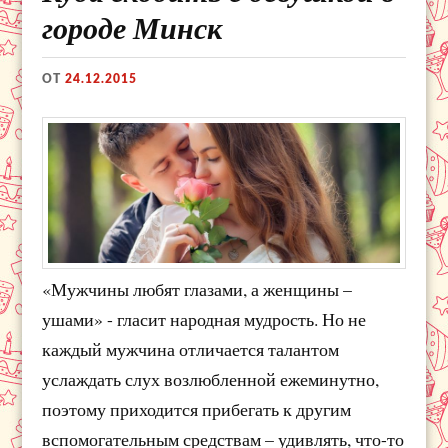
городе Минск
ОТ
24.12.2015
«Мужчины любят глазами, а женщины –
ушами» - гласит народная мудрость. Но не
каждый мужчина отличается талантом
услаждать слух возлюбленной ежеминутно,
поэтому приходится прибегать к другим
вспомогательным средствам – удивлять, что-то