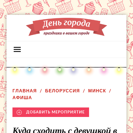
ГЛАВНАЯ
БЕЛОРУССИЯ
МИНСК
АФИША
ДОБАВИТЬ МЕРОПРИЯТИЕ
Куда сходить с девушкой в