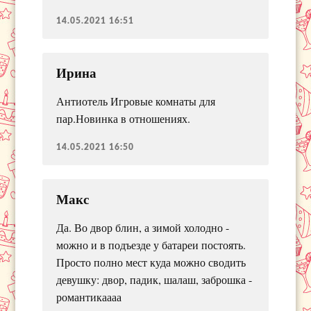
14.05.2021 16:51
Ирина
Антиотель Игровые комнаты для
пар.Новинка в отношениях.
14.05.2021 16:50
Макс
Да. Во двор блин, а зимой холодно -
можно и в подъезде у батареи постоять.
Просто полно мест куда можно сводить
девушку: двор, падик, шалаш, заброшка -
романтикаааа