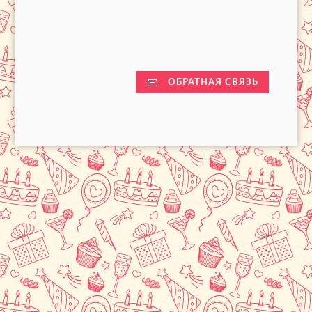
ОБРАТНАЯ СВЯЗЬ