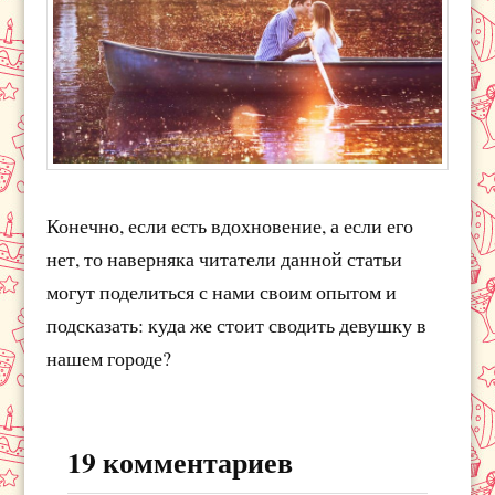
Конечно, если есть вдохновение, а если его
нет, то наверняка читатели данной статьи
могут поделиться с нами своим опытом и
подсказать: куда же стоит сводить девушку в
нашем городе?
19 комментариев