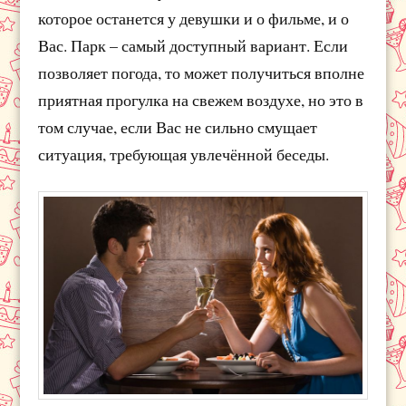
которое останется у девушки и о фильме, и о
Вас. Парк – самый доступный вариант. Если
позволяет погода, то может получиться вполне
приятная прогулка на свежем воздухе, но это в
том случае, если Вас не сильно смущает
ситуация, требующая увлечённой беседы.