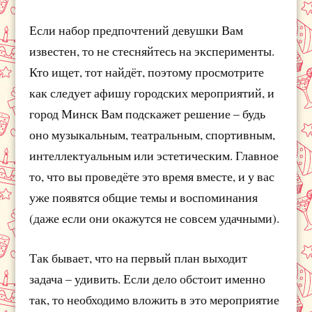
Если набор предпочтений девушки Вам
известен, то не стесняйтесь на эксперименты.
Кто ищет, тот найдёт, поэтому просмотрите
как следует афишу городских мероприятий, и
город Минск Вам подскажет решение – будь
оно музыкальным, театральным, спортивным,
интеллектуальным или эстетическим. Главное
то, что вы проведёте это время вместе, и у вас
уже появятся общие темы и воспоминания
(даже если они окажутся не совсем удачными).
Так бывает, что на первый план выходит
задача – удивить. Если дело обстоит именно
так, то необходимо вложить в это мероприятие