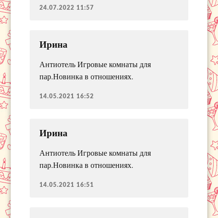
24.07.2022 11:57
Ирина
Антиотель Игровые комнаты для
пар.Новинка в отношениях.
14.05.2021 16:52
Ирина
Антиотель Игровые комнаты для
пар.Новинка в отношениях.
14.05.2021 16:51