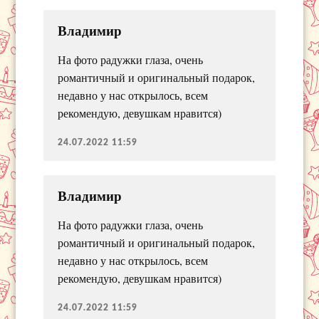
Владимир
На фото радужки глаза, очень
романтичный и оригинальный подарок,
недавно у нас открылось, всем
рекомендую, девушкам нравится)
24.07.2022 11:59
Владимир
На фото радужки глаза, очень
романтичный и оригинальный подарок,
недавно у нас открылось, всем
рекомендую, девушкам нравится)
24.07.2022 11:59