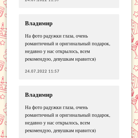
24.07.2022 11:57
Владимир
На фото радужки глаза, очень
романтичный и оригинальный подарок,
недавно у нас открылось, всем
рекомендую, девушкам нравится)
24.07.2022 11:57
Владимир
На фото радужки глаза, очень
романтичный и оригинальный подарок,
недавно у нас открылось, всем
рекомендую, девушкам нравится)