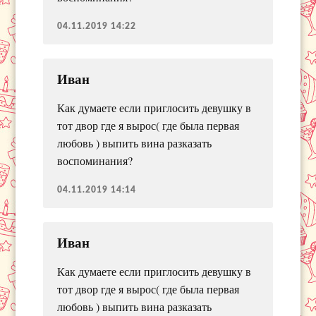
04.11.2019 14:22
Иван
Как думаете если приглосить девушку в
тот двор где я вырос( где была первая
любовь ) выпить вина разказать
воспоминания?
04.11.2019 14:14
Иван
Как думаете если приглосить девушку в
тот двор где я вырос( где была первая
любовь ) выпить вина разказать