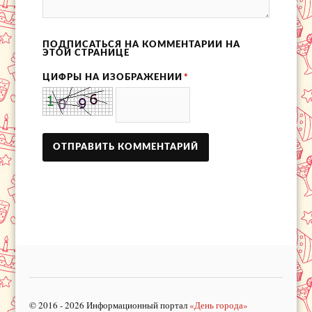
ПОДПИСАТЬСЯ НА КОММЕНТАРИИ НА
ЭТОЙ СТРАНИЦЕ
ЦИФРЫ НА ИЗОБРАЖЕНИИ
*
© 2016 - 2026 Информационный портал
«День города»