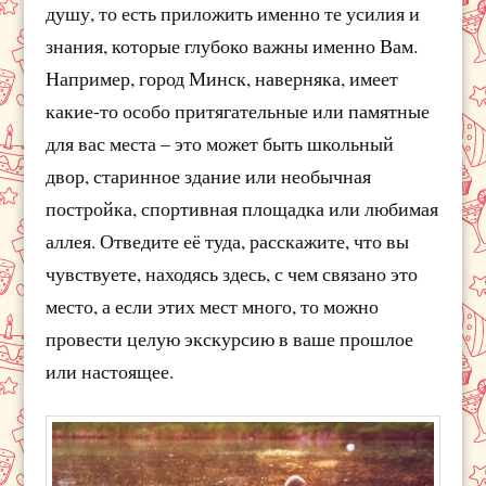
душу, то есть приложить именно те усилия и
знания, которые глубоко важны именно Вам.
Например, город Минск, наверняка, имеет
какие-то особо притягательные или памятные
для вас места – это может быть школьный
двор, старинное здание или необычная
постройка, спортивная площадка или любимая
аллея. Отведите её туда, расскажите, что вы
чувствуете, находясь здесь, с чем связано это
место, а если этих мест много, то можно
провести целую экскурсию в ваше прошлое
или настоящее.