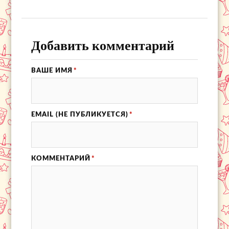
Добавить комментарий
ВАШЕ ИМЯ
*
EMAIL (НЕ ПУБЛИКУЕТСЯ)
*
КОММЕНТАРИЙ
*