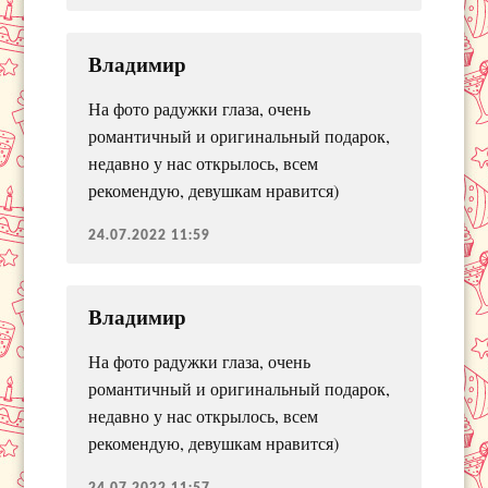
Владимир
На фото радужки глаза, очень
романтичный и оригинальный подарок,
недавно у нас открылось, всем
рекомендую, девушкам нравится)
24.07.2022 11:59
Владимир
На фото радужки глаза, очень
романтичный и оригинальный подарок,
недавно у нас открылось, всем
рекомендую, девушкам нравится)