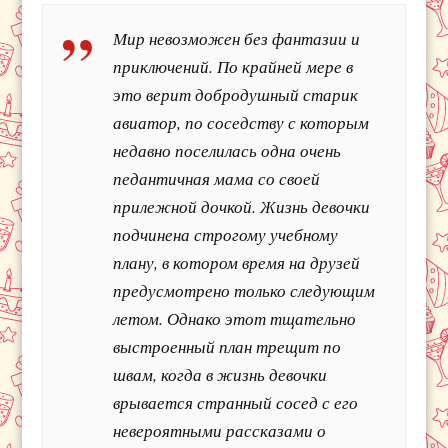
Мир невозможен без фантазии и
приключений. По крайней мере в
это верит добродушный старик
авиатор, по соседству с которым
недавно поселилась одна очень
педантичная мама со своей
прилежной дочкой. Жизнь девочки
подчинена строгому учебному
плану, в котором время на друзей
предусмотрено только следующим
летом. Однако этот тщательно
выстроенный план трещит по
швам, когда в жизнь девочки
врывается странный сосед с его
невероятными рассказами о