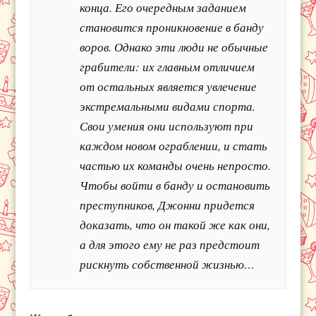
конца. Его очередным заданием
становится проникновение в банду
воров. Однако эти люди не обычные
грабители: их главным отличием
от остальных является увлечение
экстремальными видами спорта.
Свои умения они используют при
каждом новом ограблении, и стать
частью их команды очень непросто.
Чтобы войти в банду и остановить
преступников, Джонни придется
доказать, что он такой же как они,
а для этого ему не раз предстоит
рискнуть собственной жизнью…