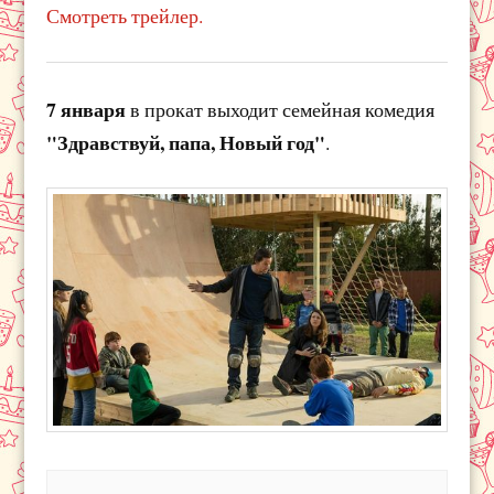
Смотреть трейлер.
7 января
в прокат выходит семейная комедия
"Здравствуй, папа, Новый год"
.