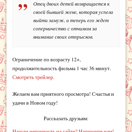
Отец двоих детей возвращается к
своей бывшей жене, которая успела
выйти замуж, и теперь его ждет
соперничество с отчимом за
внимание своих отпрысков.
Ограничение по возрасту 12+,
продолжительность фильма 1 час 36 минут.
Смотреть трейлер.
Желаем вам приятного просмотра! Счастья и
удачи в Новом году!
Рассказать друзьям:
Нашли неточность на сайте? Напишите нам!