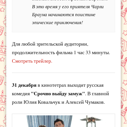
В это время у его приятеля Чарли
Брауна начинаются поистине
эпические приключения!
Для любой зрительской аудитории,
продолжительность фильма 1 час 33 минуты.
Смотреть трейлер.
31 декабря
в кинотетрах выходит русская
"Срочно выйду замуж"
комедия
. В главной
роли Юлия Ковальчук и Алексей Чумаков.