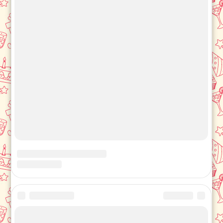
ОБРАТНАЯ СВЯЗЬ