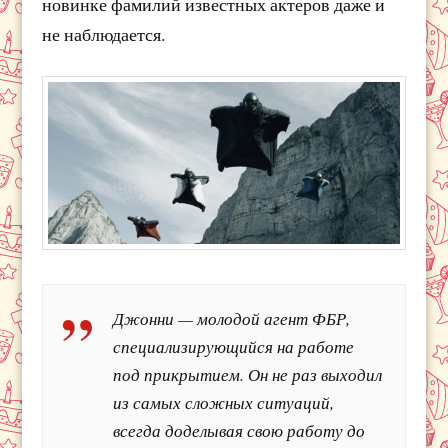
новинке фамилий известных актеров даже и
не наблюдается.
Джонни — молодой агент ФБР,
специализирующийся на работе
под прикрытием. Он не раз выходил
из самых сложных ситуаций,
всегда доделывая свою работу до