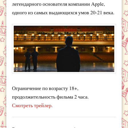
легендарного основателя компании Apple,
одного из самых выдающихся умов 20-21 века.
Ограничение по возрасту 18+,
продолжительность фильма 2 часа.
Смотреть трейлер.