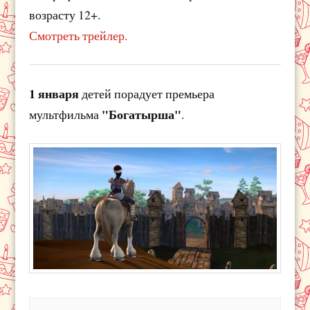
возрасту 12+.
Смотреть трейлер.
1 января
детей порадует премьера
"Богатырша"
мультфильма
.