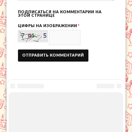
ПОДПИСАТЬСЯ НА КОММЕНТАРИИ НА
ЭТОЙ СТРАНИЦЕ
ЦИФРЫ НА ИЗОБРАЖЕНИИ
*
© 2016 - 2026 Информационный портал
«День города»