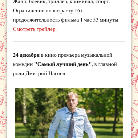
Жанр: боевик, триллер, криминал, спорт.
Ограничение по возрасту 16+,
продолжительность фильма 1 час 53 минуты.
Смотреть трейлер.
24 декабря
в кино премьера музыкальной
"Самый лучший день"
комедии
, в главной
роли Дмитрий Нагиев.