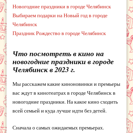
Новогодние праздники в городе Челябинск
Выбираем подарки на Новый год в городе
Челябинск
Праздник Рождество в городе Челябинск
Что посмотреть в кино на
новогодние праздники в городе
Челябинск в 2023 г.
Мы расскажем какие киноновинки и премьеры
вас ждут в кинотеатрах в городе Челябинск в
новогодние праздники. На какое кино сходить
всей семьей и куда лучше идти без детей.
Сначала о самых ожидаемых премьерах.