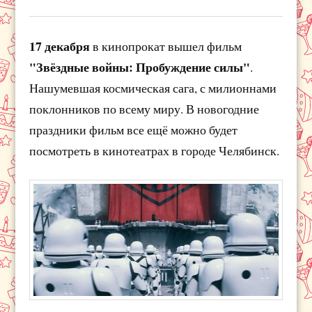
17 декабря
в кинопрокат вышел фильм
"Звёздные войны: Пробуждение силы"
.
Нашумевшая космическая сага, с милионнами
поклонников по всему миру. В новогодние
праздники фильм все ещё можно будет
посмотреть в кинотеатрах в городе Челябинск.