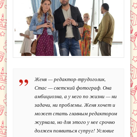
Женя — редактор-трудоголик,
Стас — светский фотограф. Она
амбициозна, а у него по жизни — ни
задачи, ни проблемы. Женя хочет и
может стать главным редактором
журнала, но для этого у нее срочно
должен появиться супруг! Условие