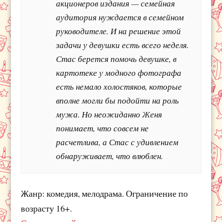
акционеров издания — семейная
аудитория нуждается в семейном
руководителе. И на решение этой
задачи у девушки есть всего неделя.
Стас берется помочь девушке, в
картотеке у модного фотографа
есть немало холостяков, которые
вполне могли бы подойти на роль
мужа. Но неожиданно Женя
понимает, что совсем не
расчетлива, а Стас с удивлением
обнаруживает, что влюблен.
Жанр: комедия, мелодрама. Ограничение по
возрасту 16+.