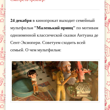
24 декабря
в кинопрокат выходит семейный
"Маленький принц"
мультфильм
по мотивам
одноименной классической сказки Антуана де
Сент-Экзюпери. Советуем сходить всей
семьей. О чем мультфильм: