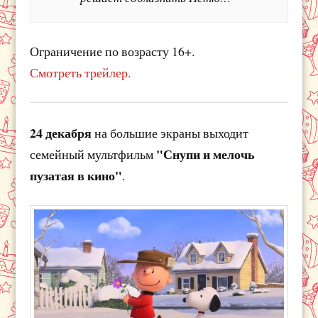
Ограничение по возрасту 16+.
Смотреть трейлер.
24 декабря
на большие экраны выходит
"Снупи и мелочь
семейный мультфильм
пузатая в кино"
.