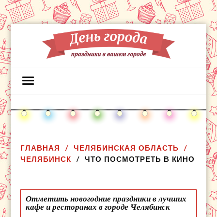
ГЛАВНАЯ
ЧЕЛЯБИНСКАЯ ОБЛАСТЬ
ЧЕЛЯБИНСК
ЧТО ПОСМОТРЕТЬ В КИНО
Отметить новогодние праздники в лучших
кафе и ресторанах в городе Челябинск