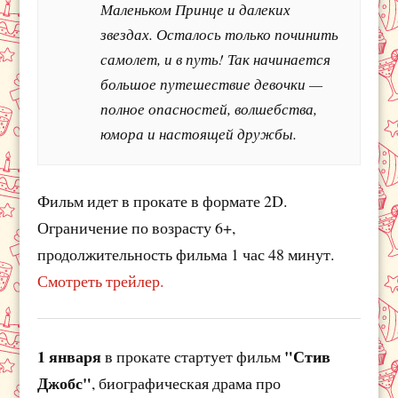
Маленьком Принце и далеких
звездах. Осталось только починить
самолет, и в путь! Так начинается
большое путешествие девочки —
полное опасностей, волшебства,
юмора и настоящей дружбы.
Фильм идет в прокате в формате 2D.
Ограничение по возрасту 6+,
продолжительность фильма 1 час 48 минут.
Смотреть трейлер.
1 января
"Стив
в прокате стартует фильм
Джобс"
, биографическая драма про