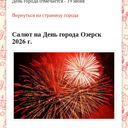
День города отмечается - 19 июня
Вернуться на страницу города
Салют на День города Озерск
2026 г.