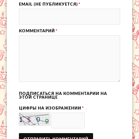
EMAIL (НЕ ПУБЛИКУЕТСЯ)
*
КОММЕНТАРИЙ
*
ПОДПИСАТЬСЯ НА КОММЕНТАРИИ НА
ЭТОЙ СТРАНИЦЕ
ЦИФРЫ НА ИЗОБРАЖЕНИИ
*