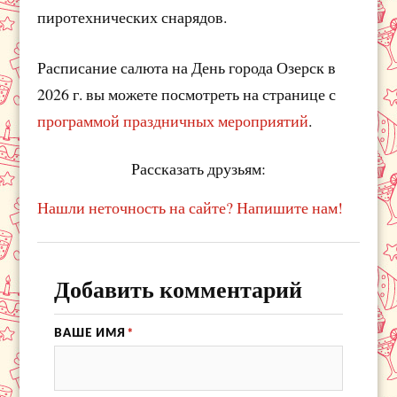
пиротехнических снарядов.
Расписание салюта на День города Озерск в
2026 г. вы можете посмотреть на странице с
программой праздничных мероприятий
.
Рассказать друзьям:
Нашли неточность на сайте? Напишите нам!
Добавить комментарий
ВАШЕ ИМЯ
*