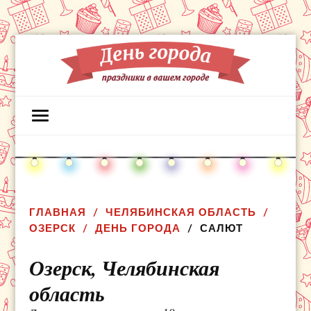
ГЛАВНАЯ
ЧЕЛЯБИНСКАЯ ОБЛАСТЬ
ОЗЕРСК
ДЕНЬ ГОРОДА
САЛЮТ
Озерск,
Челябинская
область