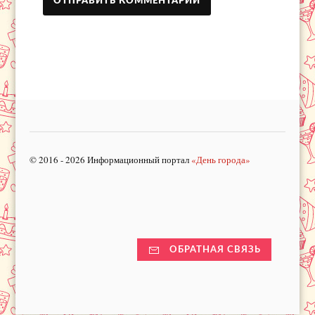
© 2016 - 2026 Информационный портал
«День города»
ОБРАТНАЯ СВЯЗЬ