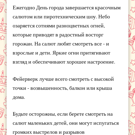
Ежегодно День города завершается красочным
салютом или пиротехническим шоу. Небо
озаряется сотнями разноцветных огней,
которые приводят в радостный восторг
горожан. На салют любят смотреть все - и
взрослые и дети. Яркие огни притягивают
взгляд и обеспечивают хорошее настроение.
Фейерверк лучше всего смотреть с высокой
точки - возвышенность, балкон или крыша
дома.
Будьте осторожны, если берете смотреть на
салют маленьких детей, они могут испугаться
громких выстрелов и разрывов