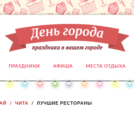
ПРАЗДНИКИ
АФИША
МЕСТА ОТДЫХА
АЙ
ЧИТА
ЛУЧШИЕ РЕСТОРАНЫ