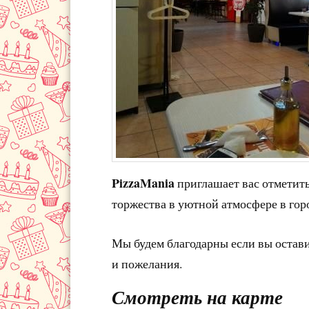
PizzaMania
приглашает вас отметит
торжества в уютной атмосфере в гор
Мы будем благодарны если вы остав
и пожелания.
Смотреть на карте