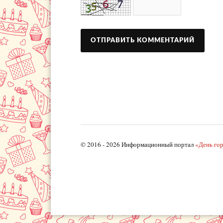
© 2016 - 2026 Информационный портал
«День го