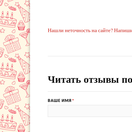
Нашли неточность на сайте? Напиши
Читать отзывы по
ВАШЕ ИМЯ
*