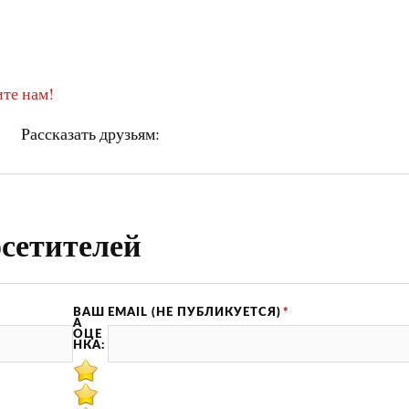
те нам!
Рассказать друзьям:
сетителей
ВАШ
EMAIL (НЕ ПУБЛИКУЕТСЯ)
*
А
ОЦЕ
НКА: