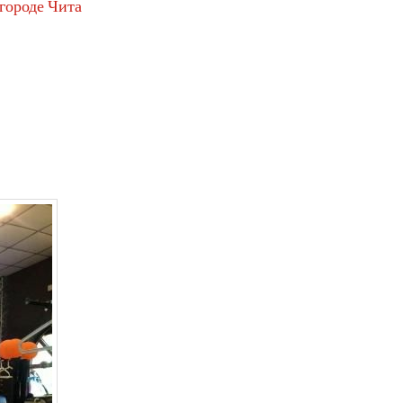
 городе Чита