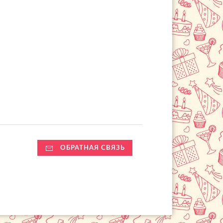
ОБРАТНАЯ СВЯЗЬ