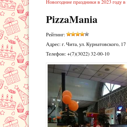
Новогодние праздники в 2023 году в
PizzaMania
Рейтинг:
Адрес: г. Чита, ул. Курнатовского, 17
Телефон: +(7)(3022) 32-00-10