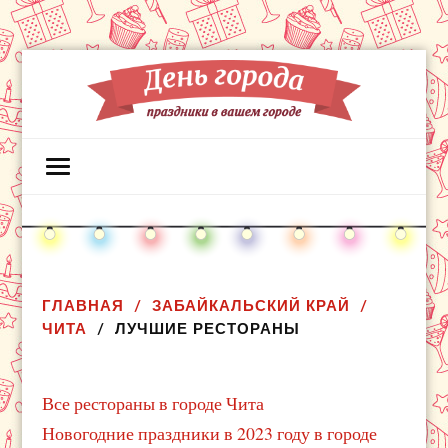
ГЛАВНАЯ
ЗАБАЙКАЛЬСКИЙ КРАЙ
ЧИТА
ЛУЧШИЕ РЕСТОРАНЫ
Все рестораны в городе Чита
Новогодние праздники в 2023 году в городе