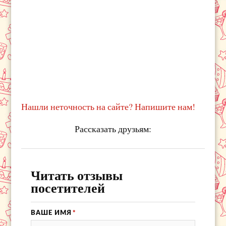
Нашли неточность на сайте? Напишите нам!
Рассказать друзьям:
Читать отзывы
посетителей
ВАШЕ ИМЯ
*