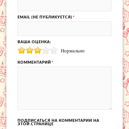
EMAIL (НЕ ПУБЛИКУЕТСЯ)
*
ВАША ОЦЕНКА:
Нормально
КОММЕНТАРИЙ
*
ПОДПИСАТЬСЯ НА КОММЕНТАРИИ НА
ЭТОЙ СТРАНИЦЕ