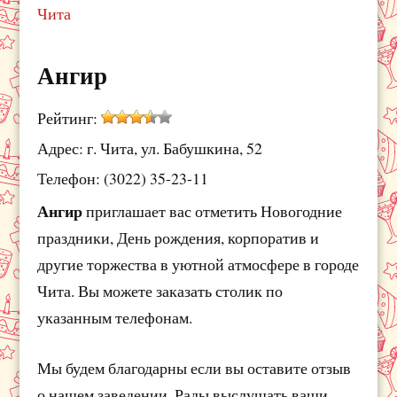
Чита
Ангир
Рейтинг:
Адрес: г. Чита, ул. Бабушкина, 52
Телефон: (3022) 35-23-11
Ангир
приглашает вас отметить Новогодние
праздники, День рождения, корпоратив и
другие торжества в уютной атмосфере в городе
Чита. Вы можете заказать столик по
указанным телефонам.
Мы будем благодарны если вы оставите отзыв
о нашем заведении. Рады выслушать ваши