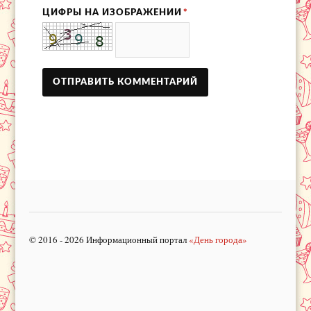
ЦИФРЫ НА ИЗОБРАЖЕНИИ
*
© 2016 - 2026 Информационный портал
«День города»