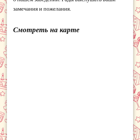
замечания и пожелания.
Смотреть на карте