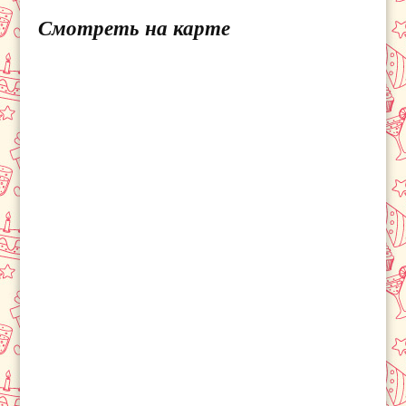
Смотреть на карте