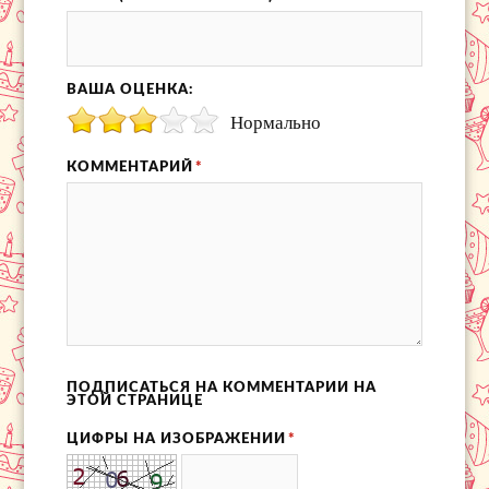
ВАША ОЦЕНКА:
Нормально
КОММЕНТАРИЙ
*
ПОДПИСАТЬСЯ НА КОММЕНТАРИИ НА
ЭТОЙ СТРАНИЦЕ
ЦИФРЫ НА ИЗОБРАЖЕНИИ
*