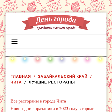
ГЛАВНАЯ
ЗАБАЙКАЛЬСКИЙ КРАЙ
ЧИТА
ЛУЧШИЕ РЕСТОРАНЫ
Все рестораны в городе Чита
Новогодние праздники в 2023 году в городе