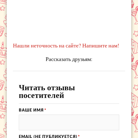
Нашли неточность на сайте? Напишите нам!
Рассказать друзьям:
Читать отзывы
посетителей
ВАШЕ ИМЯ
*
EMAIL (НЕ ПУБЛИКУЕТСЯ)
*