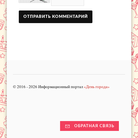
© 2016 - 2026 Информационный портал
«День города»
ОБРАТНАЯ СВЯЗЬ