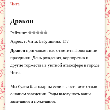
Чита
Дракон
Рейтинг:
Адрес: г. Чита, Бабушкина, 157
Дракон
приглашает вас отметить Новогодние
праздники, День рождения, корпоратив и
другие торжества в уютной атмосфере в городе
Чита.
Мы будем благодарны если вы оставите отзыв
о нашем заведении. Рады выслушать ваши
замечания и пожелания.