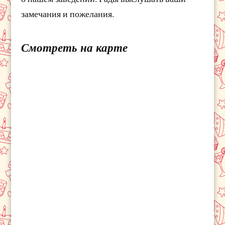
замечания и пожелания.
Смотреть на карте