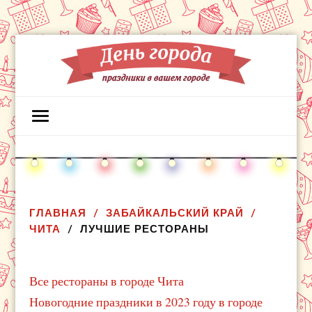
ГЛАВНАЯ
ЗАБАЙКАЛЬСКИЙ КРАЙ
ЧИТА
ЛУЧШИЕ РЕСТОРАНЫ
Все рестораны в городе Чита
Новогодние праздники в 2023 году в городе