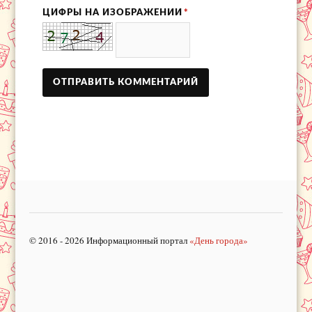
ЦИФРЫ НА ИЗОБРАЖЕНИИ
*
© 2016 - 2026 Информационный портал
«День города»