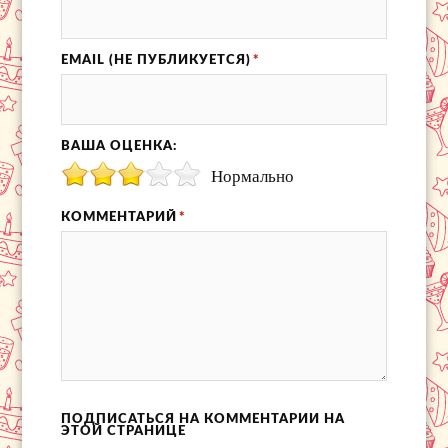
EMAIL (НЕ ПУБЛИКУЕТСЯ)
*
ВАША ОЦЕНКА:
Нормально
КОММЕНТАРИЙ
*
ПОДПИСАТЬСЯ НА КОММЕНТАРИИ НА
ЭТОЙ СТРАНИЦЕ