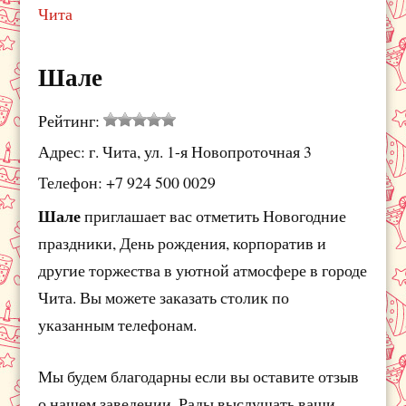
Чита
Шале
Рейтинг:
Адрес: г. Чита, ул. 1-я Новопроточная 3
Телефон: +7 924 500 0029
Шале
приглашает вас отметить Новогодние
праздники, День рождения, корпоратив и
другие торжества в уютной атмосфере в городе
Чита. Вы можете заказать столик по
указанным телефонам.
Мы будем благодарны если вы оставите отзыв
о нашем заведении. Рады выслушать ваши