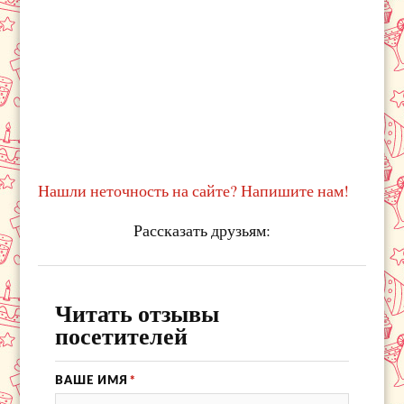
Нашли неточность на сайте? Напишите нам!
Рассказать друзьям:
Читать отзывы
посетителей
ВАШЕ ИМЯ
*