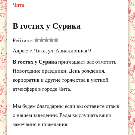
Чита
В гостях у Сурика
Рейтинг:
Адрес: г. Чита, ул. Авиационная 9
В гостях у Сурика
приглашает вас отметить
Новогодние праздники, День рождения,
корпоратив и другие торжества в уютной
атмосфере в городе Чита.
Мы будем благодарны если вы оставите отзыв
о нашем заведении. Рады выслушать ваши
замечания и пожелания.