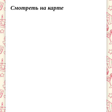
Смотреть на карте