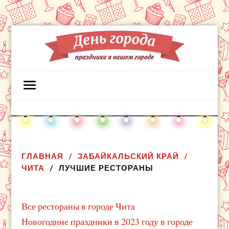
ГЛАВНАЯ
ЗАБАЙКАЛЬСКИЙ КРАЙ
ЧИТА
ЛУЧШИЕ РЕСТОРАНЫ
Все рестораны в городе Чита
Новогодние праздники в 2023 году в городе