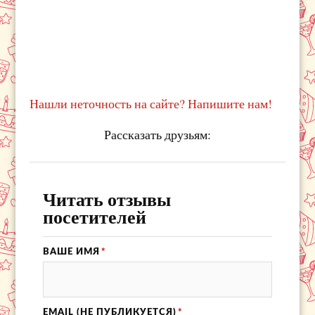
Нашли неточность на сайте? Напишите нам!
Рассказать друзьям:
Читать отзывы
посетителей
ВАШЕ ИМЯ
*
EMAIL (НЕ ПУБЛИКУЕТСЯ)
*