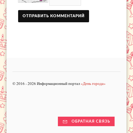
© 2016 - 2026 Информационный портал
«День города»
ОБРАТНАЯ СВЯЗЬ