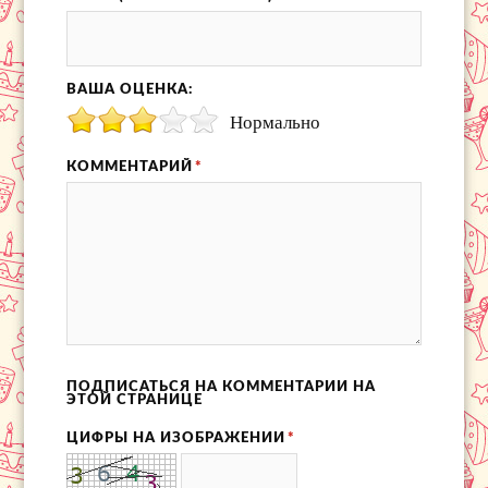
ВАША ОЦЕНКА:
Нормально
КОММЕНТАРИЙ
*
ПОДПИСАТЬСЯ НА КОММЕНТАРИИ НА
ЭТОЙ СТРАНИЦЕ
ЦИФРЫ НА ИЗОБРАЖЕНИИ
*